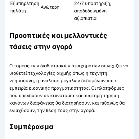
Εξυπηρέτηση
24/7 υποστήριξη,
Ανώτερη
πελάτη
αποδεδειγμένη
αξιοπιστία
Προοπτικές και μελλοντικές
τάσεις στην αγορά
Ο τομέας των διαδικτυακών στοιχημάτων συνεχίζει να
υιοθετεί τεχνολογίες αιχμής όπως η τεχνητή
νοημοσύνη, η ανάλυση μεγάλων δεδομένων και η
εμπειρία εικονικής πραγματικότητας. Οι πλατφόρμες
που επενδύουν σε καινοτομία και αυστηρή τήρηση
κανόνων διαφάνειας θα διατηρήσουν, και πιθανώς θα
ενισχύσουν, την θέση τους στην αγορά.
Συμπέρασμα