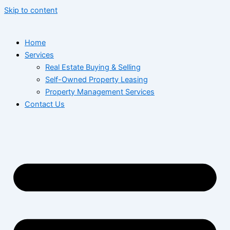
Skip to content
Home
Services
Real Estate Buying & Selling
Self-Owned Property Leasing
Property Management Services
Contact Us