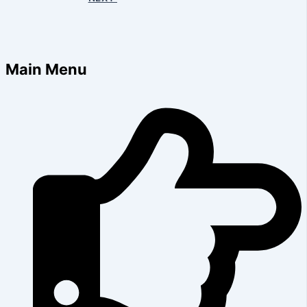
Main Menu