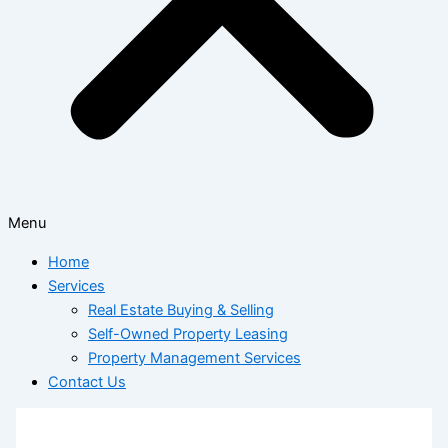
Menu
Home
Services
Real Estate Buying & Selling
Self-Owned Property Leasing
Property Management Services
Contact Us