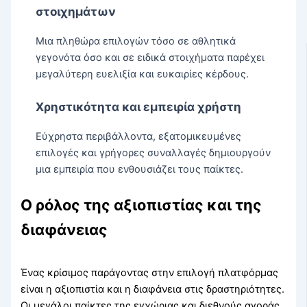
στοιχημάτων
Μια πληθώρα επιλογών τόσο σε αθλητικά
γεγονότα όσο και σε ειδικά στοιχήματα παρέχει
μεγαλύτερη ευελιξία και ευκαιρίες κέρδους.
Χρηστικότητα και εμπειρία χρήστη
Εύχρηστα περιβάλλοντα, εξατομικευμένες
επιλογές και γρήγορες συναλλαγές δημιουργούν
μια εμπειρία που ενθουσιάζει τους παίκτες.
Ο ρόλος της αξιοπιστίας και της
διαφάνειας
Ένας κρίσιμος παράγοντας στην επιλογή πλατφόρμας
είναι η αξιοπιστία και η διαφάνεια στις δραστηριότητες.
Οι μεγάλοι παίκτες της εγχώριας και διεθνούς αγοράς