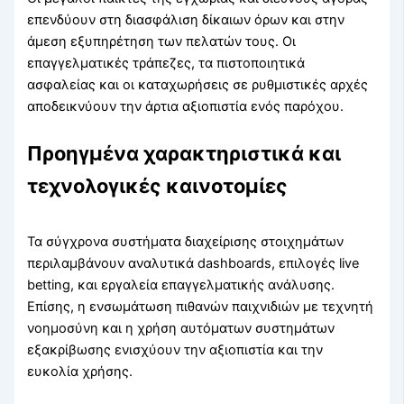
επενδύουν στη διασφάλιση δίκαιων όρων και στην
άμεση εξυπηρέτηση των πελατών τους. Οι
επαγγελματικές τράπεζες, τα πιστοποιητικά
ασφαλείας και οι καταχωρήσεις σε ρυθμιστικές αρχές
αποδεικνύουν την άρτια αξιοπιστία ενός παρόχου.
Προηγμένα χαρακτηριστικά και
τεχνολογικές καινοτομίες
Τα σύγχρονα συστήματα διαχείρισης στοιχημάτων
περιλαμβάνουν αναλυτικά dashboards, επιλογές live
betting, και εργαλεία επαγγελματικής ανάλυσης.
Επίσης, η ενσωμάτωση πιθανών παιχνιδιών με τεχνητή
νοημοσύνη και η χρήση αυτόματων συστημάτων
εξακρίβωσης ενισχύουν την αξιοπιστία και την
ευκολία χρήσης.