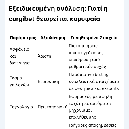
Εξειδικευμένη ανάλυση: Γιατί η
corgibet θεωρείται κορυφαία
Παράμετρος
Αξιολόγηση
Συνηθισμένα Στοιχεία
Πιστοποιήσεις,
Ασφάλεια
κρυπτογράφηση,
και
Άριστη
επικύρωση από
διαφάνεια
ρυθμιστικές αρχές
Πλούσιο live betting,
Γκάμα
Εξαιρετική
εναλλακτικά στοιχήματα
επιλογών
σε αθλητικά και e-sports
Εφαρμογές με υψηλή
ταχύτητα, αυτόματοι
Τεχνολογία
Πρωτοποριακή
μηχανισμοί
επαλήθευσης
Γρήγορες αποζημιώσεις,