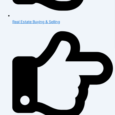
Real Estate Buying & Selling