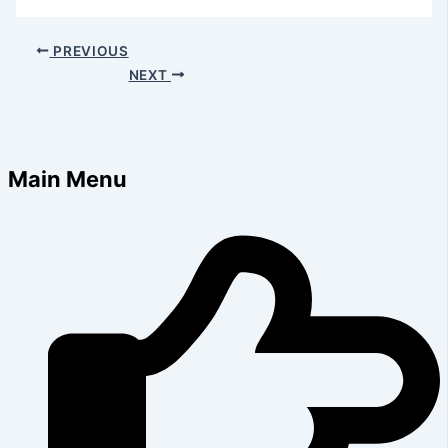
PREVIOUS
NEXT
Main Menu