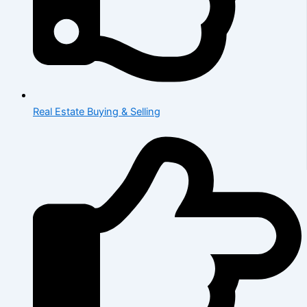
Real Estate Buying & Selling