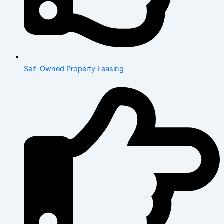
Self-Owned Property Leasing