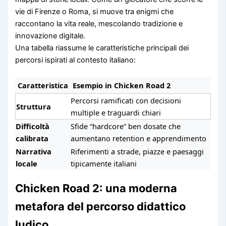
vie di Firenze o Roma, si muove tra enigmi che
raccontano la vita reale, mescolando tradizione e
innovazione digitale.
Una tabella riassume le caratteristiche principali dei
percorsi ispirati al contesto italiano:
Caratteristica
Esempio in Chicken Road 2
Percorsi ramificati con decisioni
Struttura
multiple e traguardi chiari
Difficoltà
Sfide “hardcore” ben dosate che
calibrata
aumentano retention e apprendimento
Narrativa
Riferimenti a strade, piazze e paesaggi
locale
tipicamente italiani
Chicken Road 2: una moderna
metafora del percorso didattico
ludico