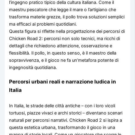
l’ingegno pratico tipico della cultura italiana. Come il
maestru pescatore che legge il mare o l’artigiano che
trasforma materie grezze, il pollo trova soluzioni semplici
ma efficaci ai problemi quotidiani.
Questa figura si riflette nella progettazione dei percorsi di
Chicken Road 2: percorsi non solo tecnici, ma ricchi di
dettagli che richiedono attenzione, osservazione e
flessibilità. Il pollo, in questo senso, è il maestro della
sopravvivenza, e il gioco ne fa un’metafora potente di
ingegnosità quotidiana.
Percorsi urbani reali e narrazione ludica in
Italia
In Italia, le strade delle città antiche – con i loro vicoli
tortuosi, piazze vivaci e archi storici – diventano scenari
naturali per percorsi narrativi. Chicken Road 2 si ispira a
questa estetica urbana, trasformando il gioco in una
mappa di storie locali. Come un giocatore che scorre le