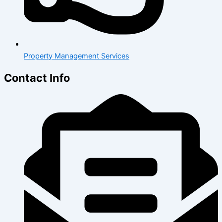
Property Management Services
Contact Info