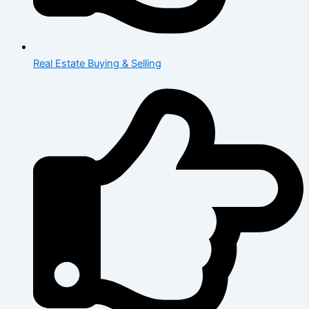
Real Estate Buying & Selling