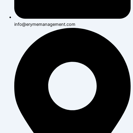
info@erymemanagement.com