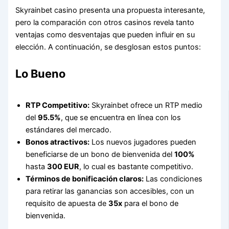
Skyrainbet casino presenta una propuesta interesante,
pero la comparación con otros casinos revela tanto
ventajas como desventajas que pueden influir en su
elección. A continuación, se desglosan estos puntos:
Lo Bueno
RTP Competitivo:
Skyrainbet ofrece un RTP medio
del
95.5%
, que se encuentra en línea con los
estándares del mercado.
Bonos atractivos:
Los nuevos jugadores pueden
beneficiarse de un bono de bienvenida del
100%
hasta
300 EUR
, lo cual es bastante competitivo.
Términos de bonificación claros:
Las condiciones
para retirar las ganancias son accesibles, con un
requisito de apuesta de
35x
para el bono de
bienvenida.