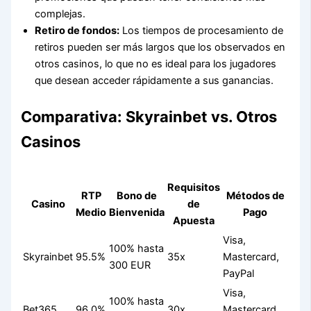
complejas.
Retiro de fondos:
Los tiempos de procesamiento de
retiros pueden ser más largos que los observados en
otros casinos, lo que no es ideal para los jugadores
que desean acceder rápidamente a sus ganancias.
Comparativa: Skyrainbet vs. Otros
Casinos
Requisitos
RTP
Bono de
Métodos de
Casino
de
Medio
Bienvenida
Pago
Apuesta
Visa,
100% hasta
Skyrainbet
95.5%
35x
Mastercard,
300 EUR
PayPal
Visa,
100% hasta
Bet365
96.0%
30x
Mastercard,