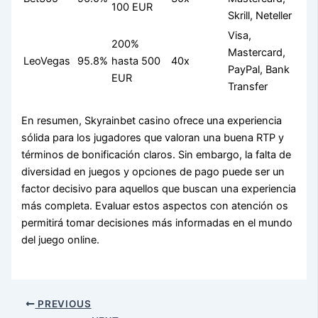
100 EUR
Skrill, Neteller
Visa,
200%
Mastercard,
LeoVegas
95.8%
hasta 500
40x
PayPal, Bank
EUR
Transfer
En resumen, Skyrainbet casino ofrece una experiencia
sólida para los jugadores que valoran una buena RTP y
términos de bonificación claros. Sin embargo, la falta de
diversidad en juegos y opciones de pago puede ser un
factor decisivo para aquellos que buscan una experiencia
más completa. Evaluar estos aspectos con atención os
permitirá tomar decisiones más informadas en el mundo
del juego online.
PREVIOUS