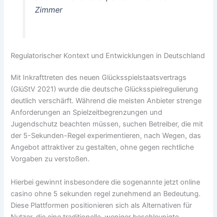
Zimmer
Regulatorischer Kontext und Entwicklungen in Deutschland
Mit Inkrafttreten des neuen Glücksspielstaatsvertrags
(GlüStV 2021) wurde die deutsche Glücksspielregulierung
deutlich verschärft. Während die meisten Anbieter strenge
Anforderungen an Spielzeitbegrenzungen und
Jugendschutz beachten müssen, suchen Betreiber, die mit
der 5-Sekunden-Regel experimentieren, nach Wegen, das
Angebot attraktiver zu gestalten, ohne gegen rechtliche
Vorgaben zu verstoßen.
Hierbei gewinnt insbesondere die sogenannte jetzt online
casino ohne 5 sekunden regel zunehmend an Bedeutung.
Diese Plattformen positionieren sich als Alternativen für
Nutzer, die eine traditionelle, weniger beschleunigte