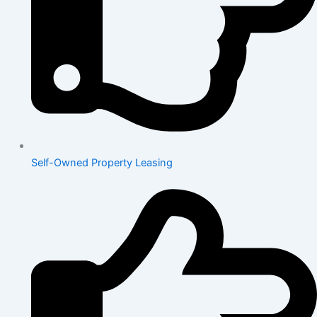
Self-Owned Property Leasing