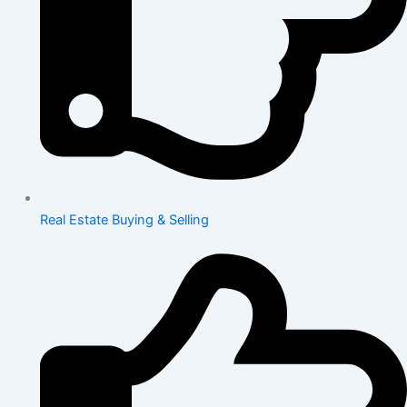
Real Estate Buying & Selling