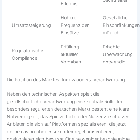
Suchtrisiken
Erlebnis
Höhere
Gesetzliche
Umsatzsteigerung
Frequenz der
Einschränkunge
Einsätze
möglich
Erfüllung
Erhöhte
Regulatorische
aktueller
Überwachung
Compliance
Vorgaben
notwendig
Die Position des Marktes: Innovation vs. Verantwortung
Neben den technischen Aspekten spielt die
gesellschaftliche Verantwortung eine zentrale Rolle. Im
besonders regulierten deutschen Markt besteht eine klare
Notwendigkeit, das Spielverhalten der Nutzer zu schützen.
Anbieter, die sich auf Plattformen spezialisieren, die jetzt
online casino ohne 5 sekunden regel präsentieren,
positionieren sich bewusst für eine weniger beschleunigte