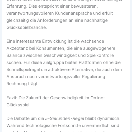
Erfahrung. Dies entspricht einer bewussteren,
verantwortungsvolleren Kundenansprache und erfüllt
gleichzeitig die Anforderungen an eine nachhaltige
Glücksspielbranche.
Eine interessante Entwicklung ist die wachsende
Akzeptanz bei Konsumenten, die eine ausgewogenere
Balance zwischen Geschwindigkeit und Spielkontrolle
suchen. Für diese Zielgruppe bieten Plattformen ohne die
Schnellspielregel die attraktivere Alternative, die auch dem
Anspruch nach verantwortungsvoller Regulierung
Rechnung trägt.
Fazit: Die Zukunft der Geschwindigkeit im Online-
Glücksspiel
Die Debatte um die
5-Sekunden-Regel
bleibt dynamisch.
Während technologische Fortschritte unvermeidlich sind