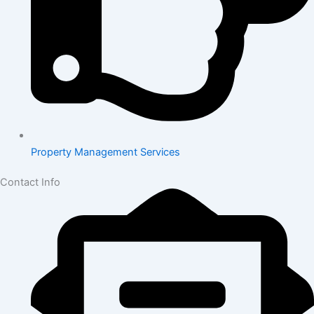
Property Management Services
Contact Info