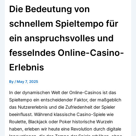
Die Bedeutung von
schnellem Spieltempo für
ein anspruchsvolles und
fesselndes Online-Casino-
Erlebnis
By
/
May 7, 2025
In der dynamischen Welt der Online-Casinos ist das
Spieltempo ein entscheidender Faktor, der maßgeblich
das Nutzererlebnis und die Zufriedenheit der Spieler
beeinflusst. Während klassische Casino-Spiele wie
Roulette, Blackjack oder Poker historische Wurzeln
haben, erleben wir heute eine Revolution durch digitale