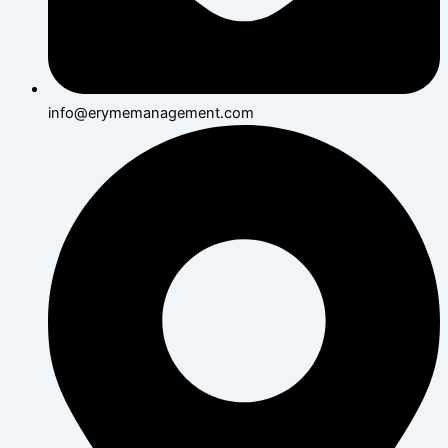
info@erymemanagement.com