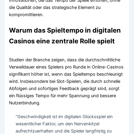
Innovationen, die das Tempo der Spiele erhöhen, ohne
die Qualität oder das strategische Element zu
kompromittieren.
Warum das Spieltempo in digitalen
Casinos eine zentrale Rolle spielt
Studien der Branche zeigen, dass die durchschnittliche
Verweildauer eines Spielers pro Runde in Online-Casinos
signifikant höher ist, wenn das Spieltempo beschleunigt
wird. Insbesondere bei Slot-Spielen, die durch schnelle
Abfolgen und sofortiges Feedback geprägt sind, sorgt
ein flüssiges Tempo für mehr Spannung und bessere
Nutzerbindung.
“Geschwindigkeit ist im digitalen Glücksspiel ein
wesentlicher Faktor, um den Nervenkitzel
aufrechtzuerhalten und die Spieler langfristig zu