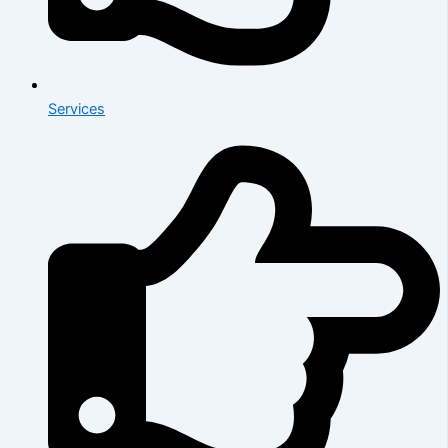
Services