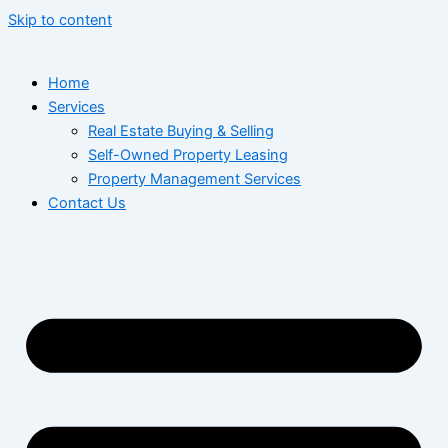
Skip to content
Home
Services
Real Estate Buying & Selling
Self-Owned Property Leasing
Property Management Services
Contact Us