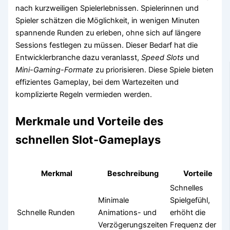
nach kurzweiligen Spielerlebnissen. Spielerinnen und
Spieler schätzen die Möglichkeit, in wenigen Minuten
spannende Runden zu erleben, ohne sich auf längere
Sessions festlegen zu müssen. Dieser Bedarf hat die
Entwicklerbranche dazu veranlasst,
Speed Slots
und
Mini-Gaming-Formate
zu priorisieren. Diese Spiele bieten
effizientes Gameplay, bei dem Wartezeiten und
komplizierte Regeln vermieden werden.
Merkmale und Vorteile des
schnellen Slot-Gameplays
Merkmal
Beschreibung
Vorteile
Schnelles
Minimale
Spielgefühl,
Schnelle Runden
Animations- und
erhöht die
Verzögerungszeiten
Frequenz der