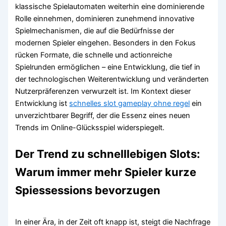
klassische Spielautomaten weiterhin eine dominierende
Rolle einnehmen, dominieren zunehmend innovative
Spielmechanismen, die auf die Bedürfnisse der
modernen Spieler eingehen. Besonders in den Fokus
rücken Formate, die schnelle und actionreiche
Spielrunden ermöglichen – eine Entwicklung, die tief in
der technologischen Weiterentwicklung und veränderten
Nutzerpräferenzen verwurzelt ist. Im Kontext dieser
Entwicklung ist
schnelles slot gameplay ohne regel
ein
unverzichtbarer Begriff, der die Essenz eines neuen
Trends im Online-Glücksspiel widerspiegelt.
Der Trend zu schnelllebigen Slots:
Warum immer mehr Spieler kurze
Spiessessions bevorzugen
In einer Ära, in der Zeit oft knapp ist, steigt die Nachfrage