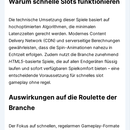
Warum schnelle Slots funktionieren
Die technische Umsetzung dieser Spiele basiert auf
hochoptimierten Algorithmen, die minimalen
Latenzzeiten gerecht werden. Modernes Content
Delivery Network (CDN) und serverseitige Berechnungen
gewährleisten, dass die Spin-Animationen nahezu in
Echtzeit erfolgen. Zudem nutzt die Branche zunehmend
HTML5
-basierte Spiele, die auf allen Endgeräten flüssig
laufen und sofort verfügbaren Spielkomfort bieten – eine
entscheidende Voraussetzung für schnelles slot
gameplay ohne regel.
Auswirkungen auf die Roulette der
Branche
Der Fokus auf schnellen, regelarmen Gameplay-Formate