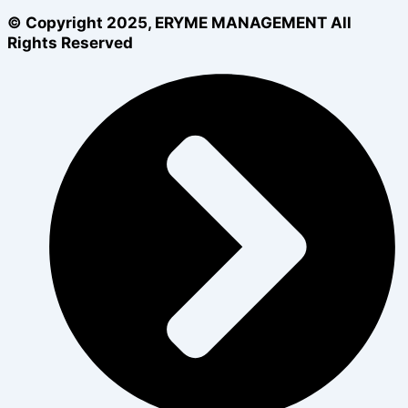
© Copyright 2025, ERYME MANAGEMENT All
Rights Reserved