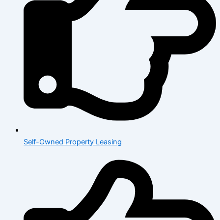
Self-Owned Property Leasing