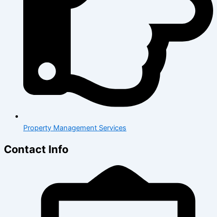
Property Management Services
Contact Info