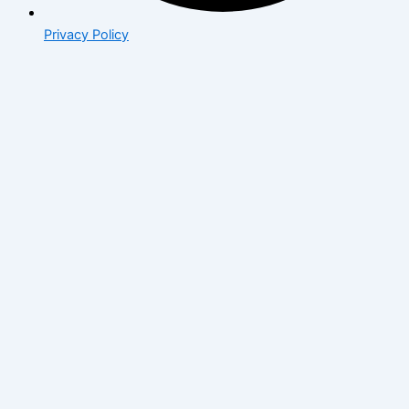
Privacy Policy