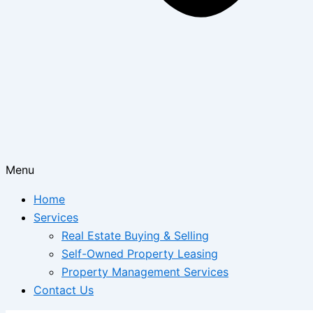
Menu
Home
Services
Real Estate Buying & Selling
Self-Owned Property Leasing
Property Management Services
Contact Us