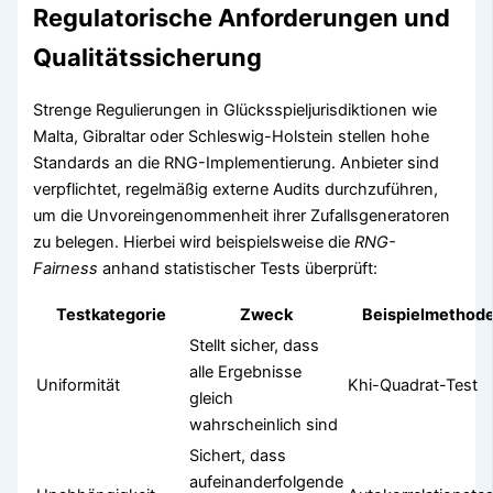
Regulatorische Anforderungen und
Qualitätssicherung
Strenge Regulierungen in Glücksspieljurisdiktionen wie
Malta, Gibraltar oder Schleswig-Holstein stellen hohe
Standards an die RNG-Implementierung. Anbieter sind
verpflichtet, regelmäßig externe Audits durchzuführen,
um die Unvoreingenommenheit ihrer Zufallsgeneratoren
zu belegen. Hierbei wird beispielsweise die
RNG-
Fairness
anhand statistischer Tests überprüft:
Testkategorie
Zweck
Beispielmethod
Stellt sicher, dass
alle Ergebnisse
Uniformität
Khi-Quadrat-Test
gleich
wahrscheinlich sind
Sichert, dass
aufeinanderfolgende