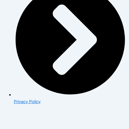
Privacy Policy