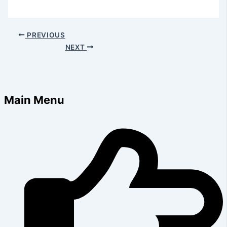
PREVIOUS
NEXT
Main Menu