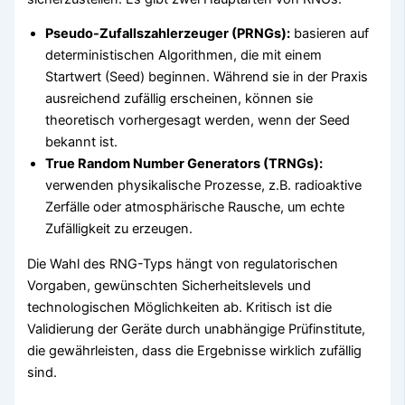
Pseudo-Zufallszahlerzeuger (PRNGs):
basieren auf
deterministischen Algorithmen, die mit einem
Startwert (Seed) beginnen. Während sie in der Praxis
ausreichend zufällig erscheinen, können sie
theoretisch vorhergesagt werden, wenn der Seed
bekannt ist.
True Random Number Generators (TRNGs):
verwenden physikalische Prozesse, z.B. radioaktive
Zerfälle oder atmosphärische Rausche, um echte
Zufälligkeit zu erzeugen.
Die Wahl des RNG-Typs hängt von regulatorischen
Vorgaben, gewünschten Sicherheitslevels und
technologischen Möglichkeiten ab. Kritisch ist die
Validierung der Geräte durch unabhängige Prüfinstitute,
die gewährleisten, dass die Ergebnisse wirklich zufällig
sind.