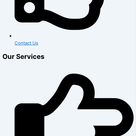
Contact Us
Our Services