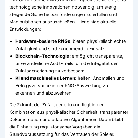
technologische Innovationen notwendig, um stetig
steigende Sicherheitsanforderungen zu erfüllen und
Manipulationen auszuschließen. Hier einige aktuelle
Entwicklungen:
Hardware-basierte RNGs:
bieten physikalisch echte
Zufälligkeit und sind zunehmend in Einsatz.
Blockchain-Technologie:
ermöglicht transparente,
unveränderliche Audit-Trails, um die Integrität der
Zufallsgenerierung zu verbessern.
KI und maschinelles Lernen:
helfen, Anomalien und
Betrugsversuche in der RNG-Auswertung zu
erkennen und abzuwehren.
Die Zukunft der Zufallsgenerierung liegt in der
Kombination aus physikalischer Sicherheit, transparenter
Dokumentation und adaptive Algorithmen. Dabei bleibt
die Einhaltung regulatorischer Vorgaben die
Grundvoraussetzung für das Vertrauen der Spieler.