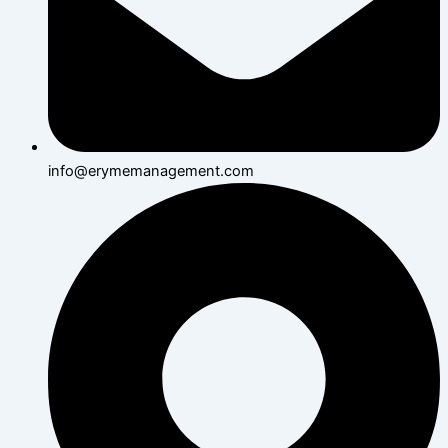
info@erymemanagement.com