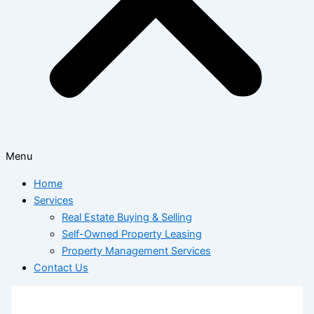
Menu
Home
Services
Real Estate Buying & Selling
Self-Owned Property Leasing
Property Management Services
Contact Us