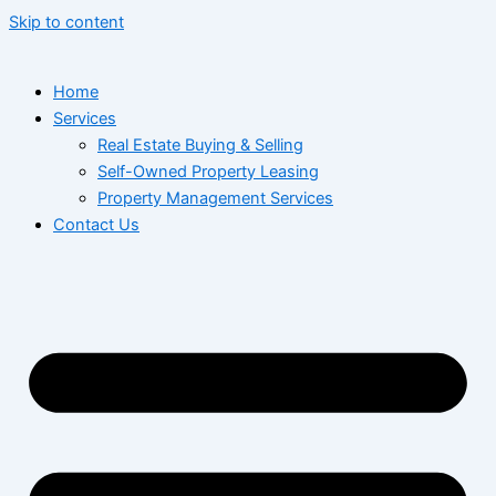
Skip to content
Home
Services
Real Estate Buying & Selling
Self-Owned Property Leasing
Property Management Services
Contact Us