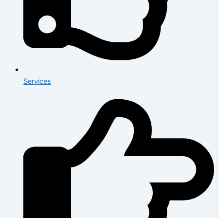
Services