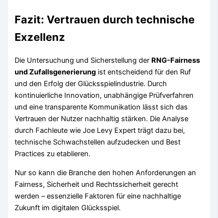
Fazit: Vertrauen durch technische
Exzellenz
Die Untersuchung und Sicherstellung der
RNG-Fairness
und Zufallsgenerierung
ist entscheidend für den Ruf
und den Erfolg der Glücksspielindustrie. Durch
kontinuierliche Innovation, unabhängige Prüfverfahren
und eine transparente Kommunikation lässt sich das
Vertrauen der Nutzer nachhaltig stärken. Die Analyse
durch Fachleute wie Joe Levy Expert trägt dazu bei,
technische Schwachstellen aufzudecken und Best
Practices zu etablieren.
Nur so kann die Branche den hohen Anforderungen an
Fairness, Sicherheit und Rechtssicherheit gerecht
werden – essenzielle Faktoren für eine nachhaltige
Zukunft im digitalen Glücksspiel.