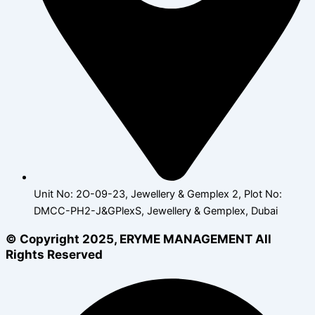
Unit No: 2O-09-23, Jewellery & Gemplex 2, Plot No:
DMCC-PH2-J&GPlexS, Jewellery & Gemplex, Dubai
© Copyright 2025, ERYME MANAGEMENT All
Rights Reserved