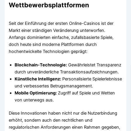
Wettbewerbsplattformen
Seit der Einführung der ersten Online-Casinos ist der
Markt einer ständigen Veränderung unterworfen.
Anfangs dominierten einfache, zufallsbasierte Spiele,
doch heute sind moderne Plattformen durch
hochentwickelte Technologien geprägt:
Blockchain-Technologie:
Gewährleistet Transparenz
durch unveränderliche Transaktionsaufzeichnungen.
Künstliche Intelligenz:
Personalisierte Spielerlebnisse
und verbessertes Betrugsmanagement.
Mobile Optimierung:
Zugriff auf Spiele und Wetten
von unterwegs aus.
Diese Innovationen haben nicht nur die Nutzerbindung
erhöht, sondern auch den rechtlichen und
regulatorischen Anforderungen einen Rahmen gegeben,