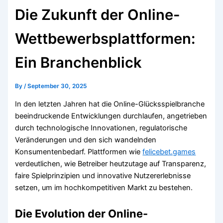
Die Zukunft der Online-
Wettbewerbsplattformen:
Ein Branchenblick
By
/
September 30, 2025
In den letzten Jahren hat die Online-Glücksspielbranche
beeindruckende Entwicklungen durchlaufen, angetrieben
durch technologische Innovationen, regulatorische
Veränderungen und den sich wandelnden
Konsumentenbedarf. Plattformen wie
felicebet.games
verdeutlichen, wie Betreiber heutzutage auf Transparenz,
faire Spielprinzipien und innovative Nutzererlebnisse
setzen, um im hochkompetitiven Markt zu bestehen.
Die Evolution der Online-