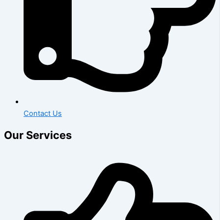
Contact Us
Our Services