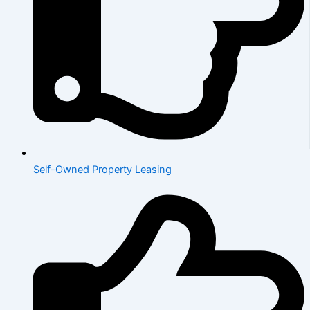
Self-Owned Property Leasing