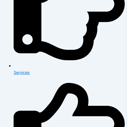
Services