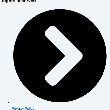
Rights Reserved
Privacy Policy