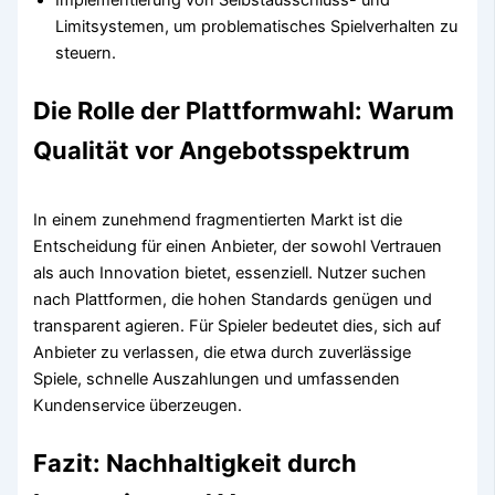
Implementierung von Selbstausschluss- und
Limitsystemen, um problematisches Spielverhalten zu
steuern.
Die Rolle der Plattformwahl: Warum
Qualität vor Angebotsspektrum
In einem zunehmend fragmentierten Markt ist die
Entscheidung für einen Anbieter, der sowohl Vertrauen
als auch Innovation bietet, essenziell. Nutzer suchen
nach Plattformen, die hohen Standards genügen und
transparent agieren. Für Spieler bedeutet dies, sich auf
Anbieter zu verlassen, die etwa durch zuverlässige
Spiele, schnelle Auszahlungen und umfassenden
Kundenservice überzeugen.
Fazit: Nachhaltigkeit durch