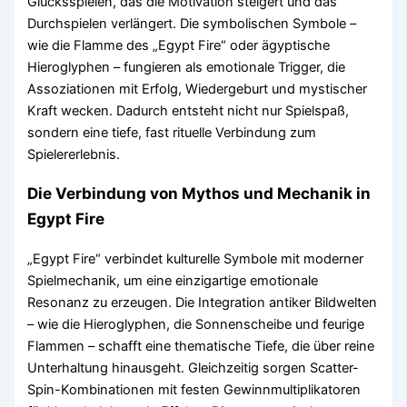
Glücksspielen, das die Motivation steigert und das
Durchspielen verlängert. Die symbolischen Symbole –
wie die Flamme des „Egypt Fire“ oder ägyptische
Hieroglyphen – fungieren als emotionale Trigger, die
Assoziationen mit Erfolg, Wiedergeburt und mystischer
Kraft wecken. Dadurch entsteht nicht nur Spielspaß,
sondern eine tiefe, fast rituelle Verbindung zum
Spielererlebnis.
Die Verbindung von Mythos und Mechanik in
Egypt Fire
„Egypt Fire“ verbindet kulturelle Symbole mit moderner
Spielmechanik, um eine einzigartige emotionale
Resonanz zu erzeugen. Die Integration antiker Bildwelten
– wie die Hieroglyphen, die Sonnenscheibe und feurige
Flammen – schafft eine thematische Tiefe, die über reine
Unterhaltung hinausgeht. Gleichzeitig sorgen Scatter-
Spin-Kombinationen mit festen Gewinnmultiplikatoren