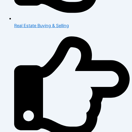
Real Estate Buying & Selling