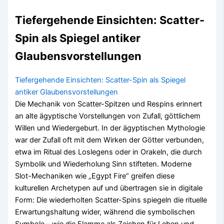
Tiefergehende Einsichten: Scatter-
Spin als Spiegel antiker
Glaubensvorstellungen
Tiefergehende Einsichten: Scatter-Spin als Spiegel
antiker Glaubensvorstellungen
Die Mechanik von Scatter-Spitzen und Respins erinnert
an alte ägyptische Vorstellungen von Zufall, göttlichem
Willen und Wiedergeburt. In der ägyptischen Mythologie
war der Zufall oft mit dem Wirken der Götter verbunden,
etwa im Ritual des Loslegens oder in Orakeln, die durch
Symbolik und Wiederholung Sinn stifteten. Moderne
Slot-Mechaniken wie „Egypt Fire“ greifen diese
kulturellen Archetypen auf und übertragen sie in digitale
Form: Die wiederholten Scatter-Spins spiegeln die rituelle
Erwartungshaltung wider, während die symbolischen