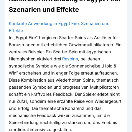
Szenarien und Effekte
Konkrete Anwendung in Egypt Fire: Szenarien und
Effekte
In „Egypt Fire“ fungieren Scatter-Spins als Auslöser für
Bonusrunden mit erheblichen Gewinnmultiplikatoren. Ein
zentrales Beispiel: Ein Scatter-Spin mit ägyptischen
Hieroglyphen aktiviert drei
Respins
, bei denen
symbolische Symbole wie die Sonnenscheibe „Hold &
Win“ erscheinen und in enger Folge erneut auftauchen.
Diese Kombination aus wiederholten Spins, thematisch
passenden Symbolen und progressiven Multiplikatoren
schafft ein kraftvolles Feedback: Der Spieler erlebt nicht
nur Zufall, sondern eine erzählte Reise von Wiedergeburt
und Erfolg. Die thematische Kohärenz und das
mechanische Feedback wirken zusammen, um die
Spielerbindung nachhaltig zu stärken und das Erlebnis
emotional intensiv zu gestalten.