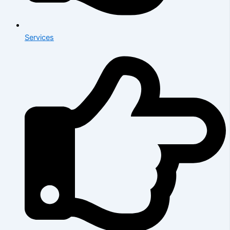
Services