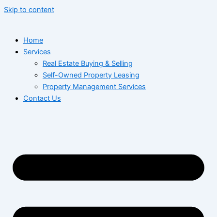
Skip to content
Home
Services
Real Estate Buying & Selling
Self-Owned Property Leasing
Property Management Services
Contact Us