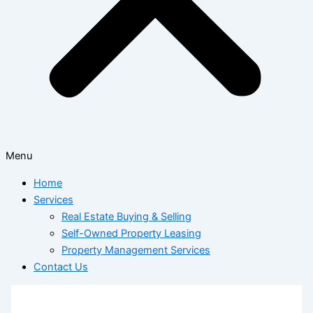
Menu
Home
Services
Real Estate Buying & Selling
Self-Owned Property Leasing
Property Management Services
Contact Us