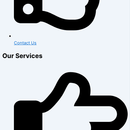
Contact Us
Our Services