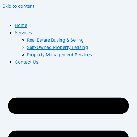
Skip to content
Home
Services
Real Estate Buying & Selling
Self-Owned Property Leasing
Property Management Services
Contact Us