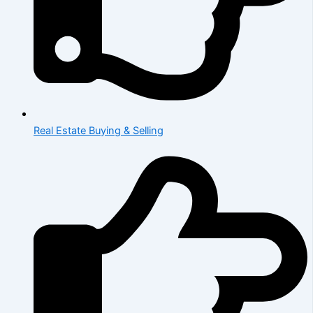
Real Estate Buying & Selling