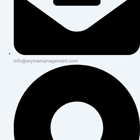
info@erymemanagement.com