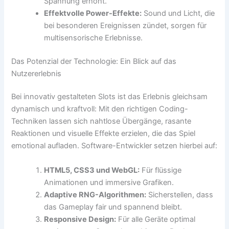
Spannung erhöht.
Effektvolle Power-Effekte:
Sound und Licht, die
bei besonderen Ereignissen zündet, sorgen für
multisensorische Erlebnisse.
Das Potenzial der Technologie: Ein Blick auf das
Nutzererlebnis
Bei innovativ gestalteten Slots ist das Erlebnis gleichsam
dynamisch und kraftvoll: Mit den richtigen Coding-
Techniken lassen sich nahtlose Übergänge, rasante
Reaktionen und visuelle Effekte erzielen, die das Spiel
emotional aufladen. Software-Entwickler setzen hierbei auf:
HTML5, CSS3 und WebGL:
Für flüssige
Animationen und immersive Grafiken.
Adaptive RNG-Algorithmen:
Sicherstellen, dass
das Gameplay fair und spannend bleibt.
Responsive Design:
Für alle Geräte optimal