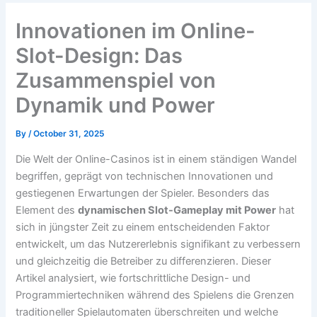
Innovationen im Online-
Slot-Design: Das
Zusammenspiel von
Dynamik und Power
By
/
October 31, 2025
Die Welt der Online-Casinos ist in einem ständigen Wandel
begriffen, geprägt von technischen Innovationen und
gestiegenen Erwartungen der Spieler. Besonders das
Element des
dynamischen Slot-Gameplay mit Power
hat
sich in jüngster Zeit zu einem entscheidenden Faktor
entwickelt, um das Nutzererlebnis signifikant zu verbessern
und gleichzeitig die Betreiber zu differenzieren. Dieser
Artikel analysiert, wie fortschrittliche Design- und
Programmiertechniken während des Spielens die Grenzen
traditioneller Spielautomaten überschreiten und welche