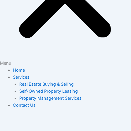
Menu
Home
Services
Real Estate Buying & Selling
Self-Owned Property Leasing
Property Management Services
Contact Us