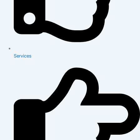
Services