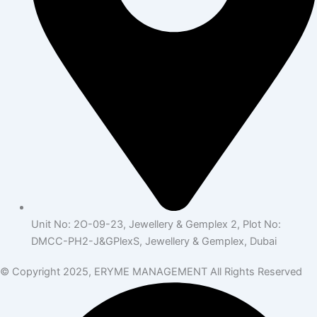
Unit No: 2O-09-23, Jewellery & Gemplex 2, Plot No:
DMCC-PH2-J&GPlexS, Jewellery & Gemplex, Dubai
© Copyright 2025, ERYME MANAGEMENT All Rights Reserved