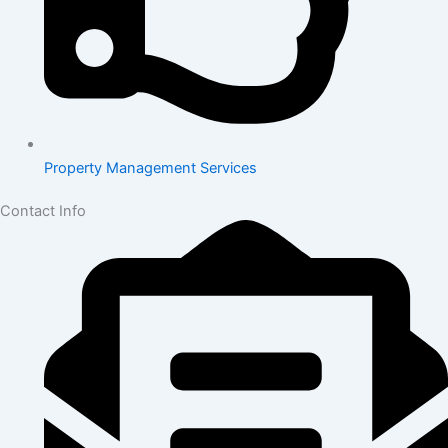
Property Management Services
Contact Info