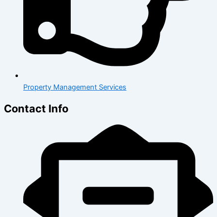
Property Management Services
Contact Info