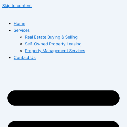
Skip to content
Home
Services
Real Estate Buying & Selling
Self-Owned Property Leasing
Property Management Services
Contact Us