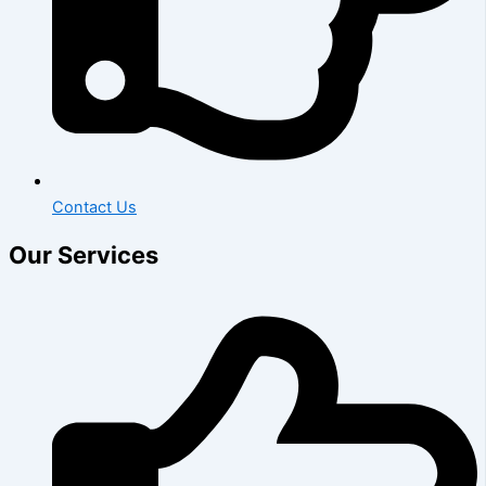
Contact Us
Our Services