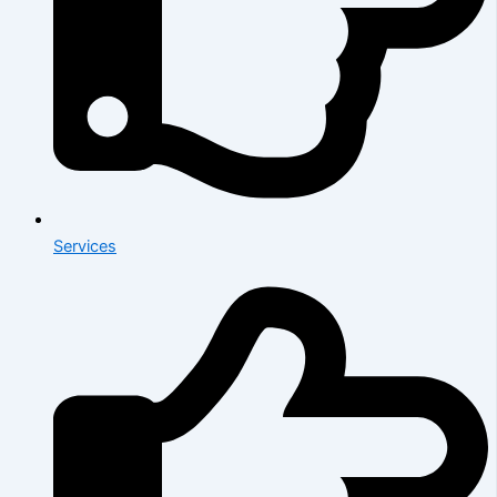
Services