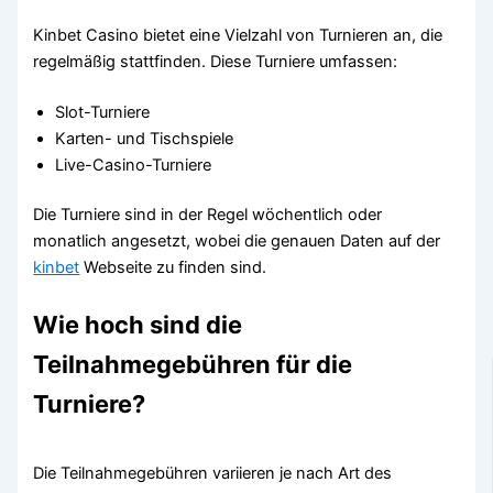
Kinbet Casino bietet eine Vielzahl von Turnieren an, die
regelmäßig stattfinden. Diese Turniere umfassen:
Slot-Turniere
Karten- und Tischspiele
Live-Casino-Turniere
Die Turniere sind in der Regel wöchentlich oder
monatlich angesetzt, wobei die genauen Daten auf der
kinbet
Webseite zu finden sind.
Wie hoch sind die
Teilnahmegebühren für die
Turniere?
Die Teilnahmegebühren variieren je nach Art des