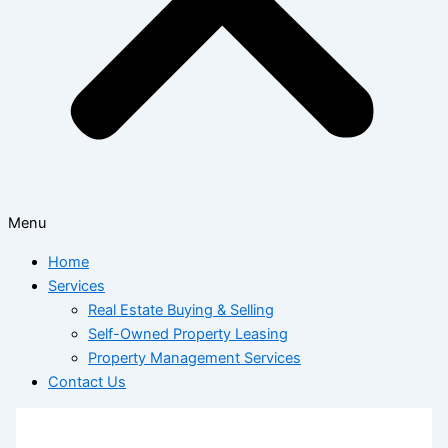
Menu
Home
Services
Real Estate Buying & Selling
Self-Owned Property Leasing
Property Management Services
Contact Us