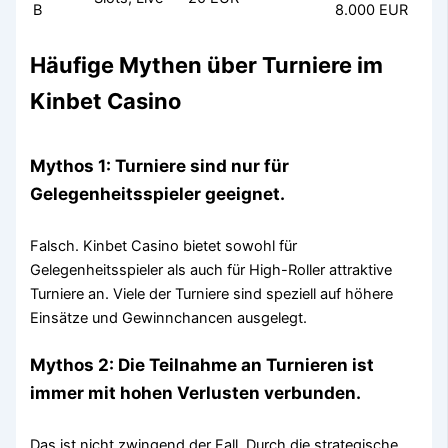
B
8.000 EUR
Häufige Mythen über Turniere im
Kinbet Casino
Mythos 1: Turniere sind nur für
Gelegenheitsspieler geeignet.
Falsch. Kinbet Casino bietet sowohl für
Gelegenheitsspieler als auch für High-Roller attraktive
Turniere an. Viele der Turniere sind speziell auf höhere
Einsätze und Gewinnchancen ausgelegt.
Mythos 2: Die Teilnahme an Turnieren ist
immer mit hohen Verlusten verbunden.
Das ist nicht zwingend der Fall. Durch die strategische