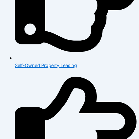
Self-Owned Property Leasing