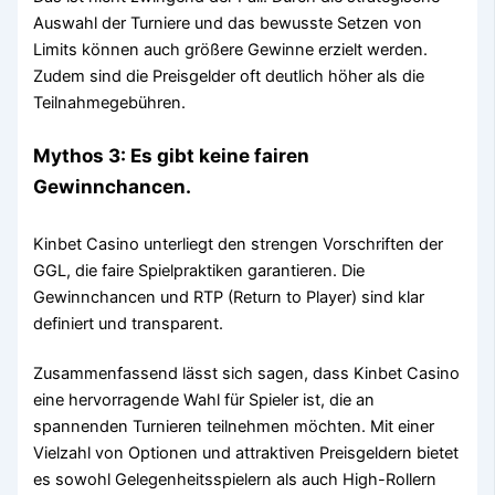
Auswahl der Turniere und das bewusste Setzen von
Limits können auch größere Gewinne erzielt werden.
Zudem sind die Preisgelder oft deutlich höher als die
Teilnahmegebühren.
Mythos 3: Es gibt keine fairen
Gewinnchancen.
Kinbet Casino unterliegt den strengen Vorschriften der
GGL, die faire Spielpraktiken garantieren. Die
Gewinnchancen und RTP (Return to Player) sind klar
definiert und transparent.
Zusammenfassend lässt sich sagen, dass Kinbet Casino
eine hervorragende Wahl für Spieler ist, die an
spannenden Turnieren teilnehmen möchten. Mit einer
Vielzahl von Optionen und attraktiven Preisgeldern bietet
es sowohl Gelegenheitsspielern als auch High-Rollern