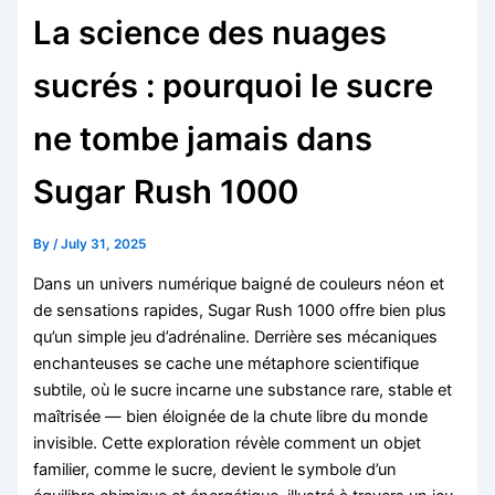
La science des nuages
sucrés : pourquoi le sucre
ne tombe jamais dans
Sugar Rush 1000
By
/
July 31, 2025
Dans un univers numérique baigné de couleurs néon et
de sensations rapides, Sugar Rush 1000 offre bien plus
qu’un simple jeu d’adrénaline. Derrière ses mécaniques
enchanteuses se cache une métaphore scientifique
subtile, où le sucre incarne une substance rare, stable et
maîtrisée — bien éloignée de la chute libre du monde
invisible. Cette exploration révèle comment un objet
familier, comme le sucre, devient le symbole d’un