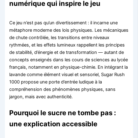
numérique qui inspire le jeu
Ce jeu n’est pas qu’un divertissement : il incarne une
métaphore moderne des lois physiques. Les mécaniques
de chute contrôlée, les transitions entre niveaux
rythmées, et les effets lumineux rappellent les principes
de stabilité, d’énergie et de transformation — autant de
concepts enseignés dans les cours de sciences au lycée
français, notamment en physique-chimie. En intégrant la
lavande comme élément visuel et sensoriel, Sugar Rush
1000 propose une porte d’entrée ludique à la
compréhension des phénomènes physiques, sans
jargon, mais avec authenticité.
Pourquoi le sucre ne tombe pas :
une explication accessible