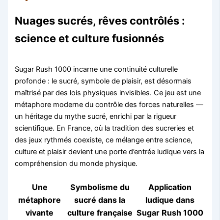
Nuages sucrés, rêves contrôlés :
science et culture fusionnés
Sugar Rush 1000 incarne une continuité culturelle
profonde : le sucré, symbole de plaisir, est désormais
maîtrisé par des lois physiques invisibles. Ce jeu est une
métaphore moderne du contrôle des forces naturelles —
un héritage du mythe sucré, enrichi par la rigueur
scientifique. En France, où la tradition des sucreries et
des jeux rythmés coexiste, ce mélange entre science,
culture et plaisir devient une porte d’entrée ludique vers la
compréhension du monde physique.
Une
Symbolisme du
Application
métaphore
sucré dans la
ludique dans
vivante
culture française
Sugar Rush 1000