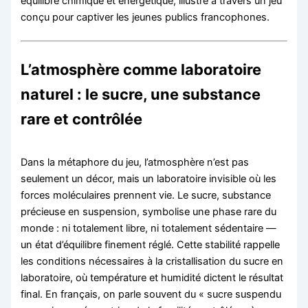
équilibre chimique et énergétique, illustré à travers un jeu
conçu pour captiver les jeunes publics francophones.
L’atmosphère comme laboratoire
naturel : le sucre, une substance
rare et contrôlée
Dans la métaphore du jeu, l’atmosphère n’est pas
seulement un décor, mais un laboratoire invisible où les
forces moléculaires prennent vie. Le sucre, substance
précieuse en suspension, symbolise une phase rare du
monde : ni totalement libre, ni totalement sédentaire —
un état d’équilibre finement réglé. Cette stabilité rappelle
les conditions nécessaires à la cristallisation du sucre en
laboratoire, où température et humidité dictent le résultat
final. En français, on parle souvent du « sucre suspendu