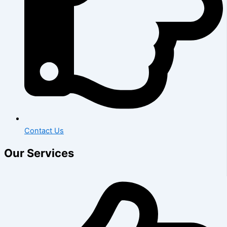
Contact Us
Our Services