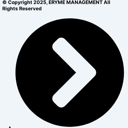
© Copyright 2025, ERYME MANAGEMENT All
Rights Reserved