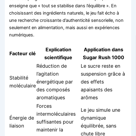
enseigne que « tout se stabilise dans l’équilibre ». En
choisissant des ingrédients naturels, le jeu fait écho à
une recherche croissante d’authenticité sensorielle, non
seulement en alimentation, mais aussi en expériences
numériques.
Explication
Application dans
Facteur clé
scientifique
Sugar Rush 1000
Réduction de
Le sucre reste en
l’agitation
suspension grâce à
Stabilité
énergétique par
des effets
moléculaire
des composés
apaisants des
aromatiques
arômes
Forces
Le jeu simule une
intermoléculaires
Énergie de
dynamique
suffisantes pour
liaison
équilibrée, sans
maintenir la
chute libre