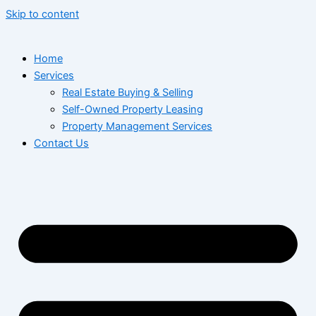
Skip to content
Home
Services
Real Estate Buying & Selling
Self-Owned Property Leasing
Property Management Services
Contact Us