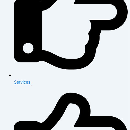
Services