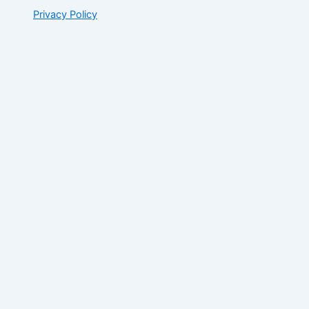
Privacy Policy