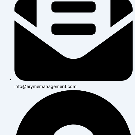
info@erymemanagement.com