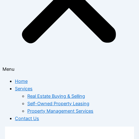
Menu
Home
Services
Real Estate Buying & Selling
Self-Owned Property Leasing
Property Management Services
Contact Us