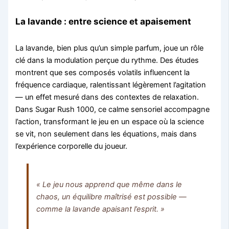
La lavande : entre science et apaisement
La lavande, bien plus qu’un simple parfum, joue un rôle
clé dans la modulation perçue du rythme. Des études
montrent que ses composés volatils influencent la
fréquence cardiaque, ralentissant légèrement l’agitation
— un effet mesuré dans des contextes de relaxation.
Dans Sugar Rush 1000, ce calme sensoriel accompagne
l’action, transformant le jeu en un espace où la science
se vit, non seulement dans les équations, mais dans
l’expérience corporelle du joueur.
« Le jeu nous apprend que même dans le
chaos, un équilibre maîtrisé est possible —
comme la lavande apaisant l’esprit. »