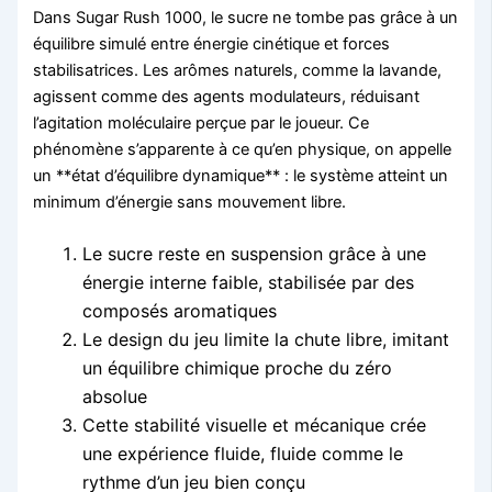
Dans Sugar Rush 1000, le sucre ne tombe pas grâce à un
équilibre simulé entre énergie cinétique et forces
stabilisatrices. Les arômes naturels, comme la lavande,
agissent comme des agents modulateurs, réduisant
l’agitation moléculaire perçue par le joueur. Ce
phénomène s’apparente à ce qu’en physique, on appelle
un **état d’équilibre dynamique** : le système atteint un
minimum d’énergie sans mouvement libre.
Le sucre reste en suspension grâce à une
énergie interne faible, stabilisée par des
composés aromatiques
Le design du jeu limite la chute libre, imitant
un équilibre chimique proche du zéro
absolue
Cette stabilité visuelle et mécanique crée
une expérience fluide, fluide comme le
rythme d’un jeu bien conçu