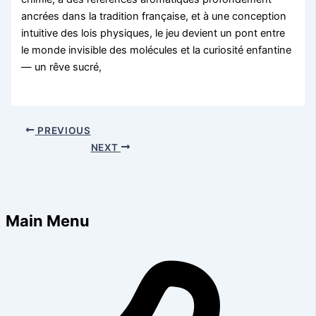
ancrées dans la tradition française, et à une conception
intuitive des lois physiques, le jeu devient un pont entre
le monde invisible des molécules et la curiosité enfantine
— un rêve sucré,
PREVIOUS
NEXT
Main Menu