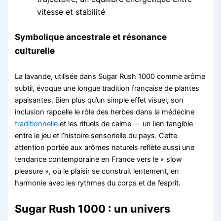
vitesse et stabilité
Symbolique ancestrale et résonance
culturelle
La lavande, utilisée dans Sugar Rush 1000 comme arôme
subtil, évoque une longue tradition française de plantes
apaisantes. Bien plus qu’un simple effet visuel, son
inclusion rappelle le rôle des herbes dans la médecine
traditionnelle
et les rituels de calme — un lien tangible
entre le jeu et l’histoire sensorielle du pays. Cette
attention portée aux arômes naturels reflète aussi une
tendance contemporaine en France vers le « slow
pleasure », où le plaisir se construit lentement, en
harmonie avec les rythmes du corps et de l’esprit.
Sugar Rush 1000 : un univers