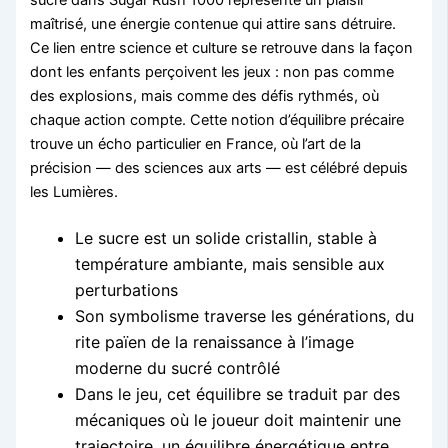
maîtrisé, une énergie contenue qui attire sans détruire.
Ce lien entre science et culture se retrouve dans la façon
dont les enfants perçoivent les jeux : non pas comme
des explosions, mais comme des défis rythmés, où
chaque action compte. Cette notion d’équilibre précaire
trouve un écho particulier en France, où l’art de la
précision — des sciences aux arts — est célébré depuis
les Lumières.
Le sucre est un solide cristallin, stable à
température ambiante, mais sensible aux
perturbations
Son symbolisme traverse les générations, du
rite païen de la renaissance à l’image
moderne du sucré contrôlé
Dans le jeu, cet équilibre se traduit par des
mécaniques où le joueur doit maintenir une
trajectoire, un équilibre énergétique entre