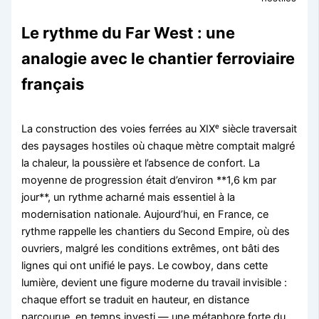
Le rythme du Far West : une
analogie avec le chantier ferroviaire
français
La construction des voies ferrées au XIXᵉ siècle traversait
des paysages hostiles où chaque mètre comptait malgré
la chaleur, la poussière et l’absence de confort. La
moyenne de progression était d’environ **1,6 km par
jour**, un rythme acharné mais essentiel à la
modernisation nationale. Aujourd’hui, en France, ce
rythme rappelle les chantiers du Second Empire, où des
ouvriers, malgré les conditions extrêmes, ont bâti des
lignes qui ont unifié le pays. Le cowboy, dans cette
lumière, devient une figure moderne du travail invisible :
chaque effort se traduit en hauteur, en distance
parcourue, en temps investi — une métaphore forte du