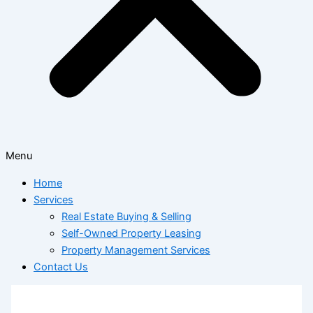
Menu
Home
Services
Real Estate Buying & Selling
Self-Owned Property Leasing
Property Management Services
Contact Us