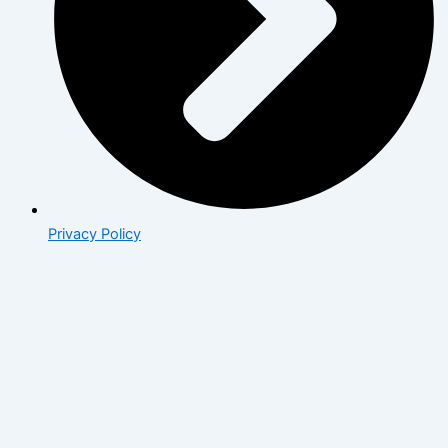
Privacy Policy