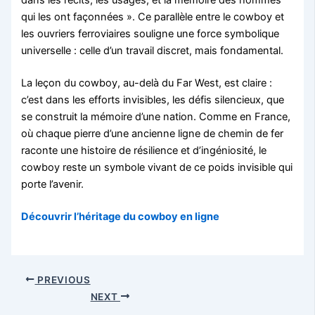
qui les ont façonnées ». Ce parallèle entre le cowboy et
les ouvriers ferroviaires souligne une force symbolique
universelle : celle d’un travail discret, mais fondamental.
La leçon du cowboy, au-delà du Far West, est claire :
c’est dans les efforts invisibles, les défis silencieux, que
se construit la mémoire d’une nation. Comme en France,
où chaque pierre d’une ancienne ligne de chemin de fer
raconte une histoire de résilience et d’ingéniosité, le
cowboy reste un symbole vivant de ce poids invisible qui
porte l’avenir.
Découvrir l’héritage du cowboy en ligne
PREVIOUS
NEXT