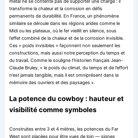
métal ne se contente pas de supporter une charge : il
transforme la chaleur et la corrosion en défis
permanents de durabilité. En France, un phénomène
similaire se déroule dans les régions arides comme le
Midi ou les plateaux, où le fer vieillit en silence, sous
l’effet combiné de la chaleur et de la corrosion invisible.
Ces « poids invisibles » façonnent non seulement les
constructions, mais aussi notre perception du temps et
du travail. Comme le souligne l’historien français Jean-
Claude Bruley, « le poids du climat, du temps et de l’effort
n’est jamais tangible, mais il est omniprésent dans la
mémoire des ouvriers et des paysages ».
La potence du cowboy : hauteur et
visibilité comme symboles
Construites entre 3 et 4 mètres, les potences du Far
West sont placées pour être vues de loin — signes