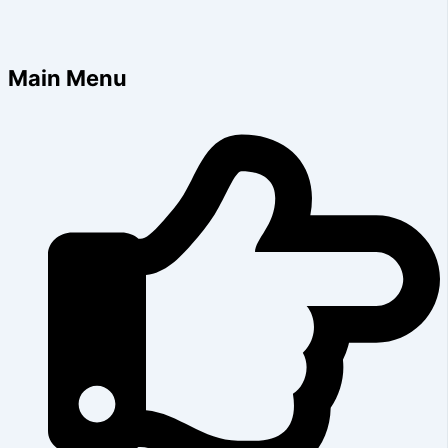
Main Menu