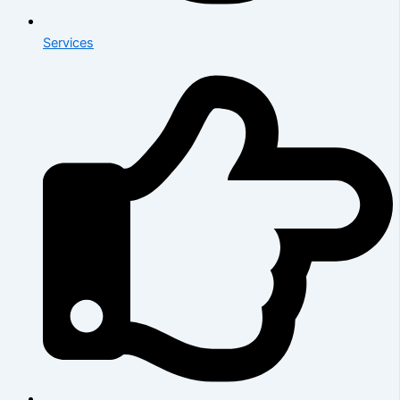
Services