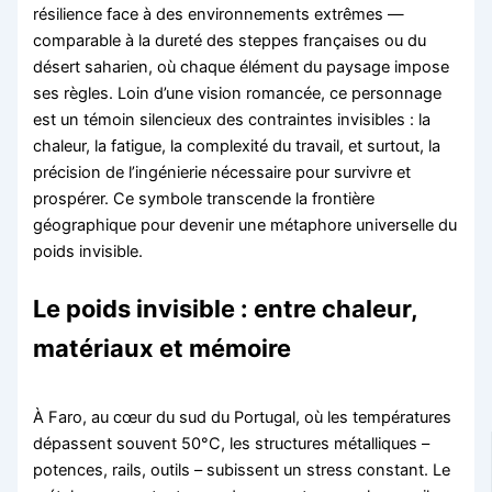
résilience face à des environnements extrêmes —
comparable à la dureté des steppes françaises ou du
désert saharien, où chaque élément du paysage impose
ses règles. Loin d’une vision romancée, ce personnage
est un témoin silencieux des contraintes invisibles : la
chaleur, la fatigue, la complexité du travail, et surtout, la
précision de l’ingénierie nécessaire pour survivre et
prospérer. Ce symbole transcende la frontière
géographique pour devenir une métaphore universelle du
poids invisible.
Le poids invisible : entre chaleur,
matériaux et mémoire
À Faro, au cœur du sud du Portugal, où les températures
dépassent souvent 50°C, les structures métalliques –
potences, rails, outils – subissent un stress constant. Le