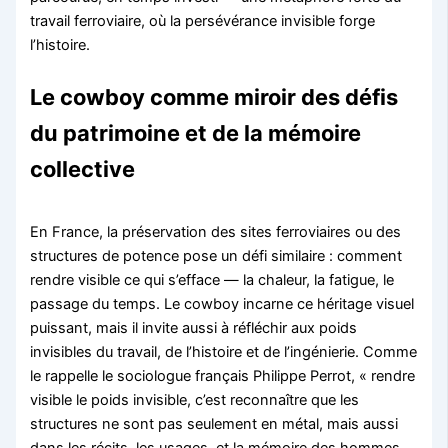
travail ferroviaire, où la persévérance invisible forge
l’histoire.
Le cowboy comme miroir des défis
du patrimoine et de la mémoire
collective
En France, la préservation des sites ferroviaires ou des
structures de potence pose un défi similaire : comment
rendre visible ce qui s’efface — la chaleur, la fatigue, le
passage du temps. Le cowboy incarne ce héritage visuel
puissant, mais il invite aussi à réfléchir aux poids
invisibles du travail, de l’histoire et de l’ingénierie. Comme
le rappelle le sociologue français Philippe Perrot, « rendre
visible le poids invisible, c’est reconnaître que les
structures ne sont pas seulement en métal, mais aussi
dans les récits, les usages, et la mémoire des hommes