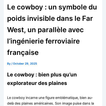
Le cowboy : un symbole du
poids invisible dans le Far
West, un parallèle avec
l’ingénierie ferroviaire
française
By
/
October 29, 2025
Le cowboy : bien plus qu’un
explorateur des plaines
Le cowboy incarne une figure emblématique, bien au-
delà des plaines américaines. Son image puise dans la