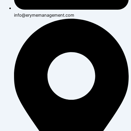
info@erymemanagement.com