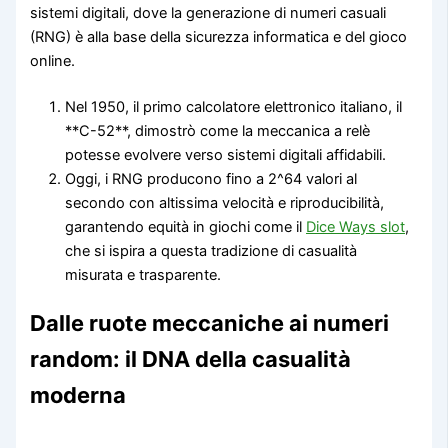
sistemi digitali, dove la generazione di numeri casuali
(RNG) è alla base della sicurezza informatica e del gioco
online.
Nel 1950, il primo calcolatore elettronico italiano, il
**C-52**, dimostrò come la meccanica a relè
potesse evolvere verso sistemi digitali affidabili.
Oggi, i RNG producono fino a 2^64 valori al
secondo con altissima velocità e riproducibilità,
garantendo equità in giochi come il
Dice Ways slot
,
che si ispira a questa tradizione di casualità
misurata e trasparente.
Dalle ruote meccaniche ai numeri
random: il DNA della casualità
moderna