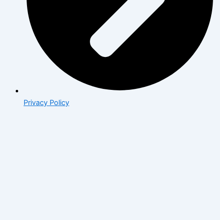
Privacy Policy