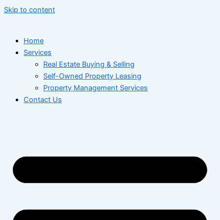
Skip to content
Home
Services
Real Estate Buying & Selling
Self-Owned Property Leasing
Property Management Services
Contact Us