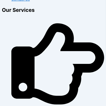
Our Services