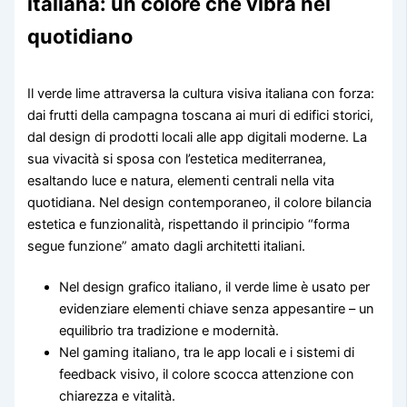
italiana: un colore che vibra nel
quotidiano
Il verde lime attraversa la cultura visiva italiana con forza:
dai frutti della campagna toscana ai muri di edifici storici,
dal design di prodotti locali alle app digitali moderne. La
sua vivacità si sposa con l’estetica mediterranea,
esaltando luce e natura, elementi centrali nella vita
quotidiana. Nel design contemporaneo, il colore bilancia
estetica e funzionalità, rispettando il principio “forma
segue funzione” amato dagli architetti italiani.
Nel design grafico italiano, il verde lime è usato per
evidenziare elementi chiave senza appesantire – un
equilibrio tra tradizione e modernità.
Nel gaming italiano, tra le app locali e i sistemi di
feedback visivo, il colore scocca attenzione con
chiarezza e vitalità.