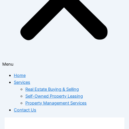
Menu
Home
Services
Real Estate Buying & Selling
Self-Owned Property Leasing
Property Management Services
Contact Us