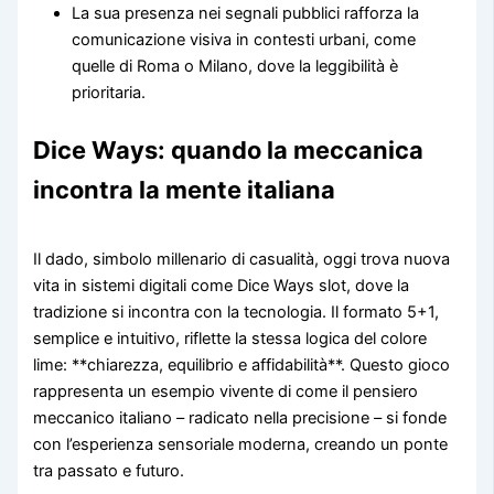
La sua presenza nei segnali pubblici rafforza la
comunicazione visiva in contesti urbani, come
quelle di Roma o Milano, dove la leggibilità è
prioritaria.
Dice Ways: quando la meccanica
incontra la mente italiana
Il dado, simbolo millenario di casualità, oggi trova nuova
vita in sistemi digitali come Dice Ways slot, dove la
tradizione si incontra con la tecnologia. Il formato 5+1,
semplice e intuitivo, riflette la stessa logica del colore
lime: **chiarezza, equilibrio e affidabilità**. Questo gioco
rappresenta un esempio vivente di come il pensiero
meccanico italiano – radicato nella precisione – si fonde
con l’esperienza sensoriale moderna, creando un ponte
tra passato e futuro.