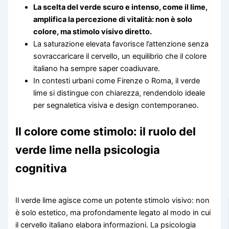
La scelta del verde scuro e intenso, come il lime,
amplifica la percezione di vitalità: non è solo
colore, ma stimolo visivo diretto.
La saturazione elevata favorisce l’attenzione senza
sovraccaricare il cervello, un equilibrio che il colore
italiano ha sempre saper coadiuvare.
In contesti urbani come Firenze o Roma, il verde
lime si distingue con chiarezza, rendendolo ideale
per segnaletica visiva e design contemporaneo.
Il colore come stimolo: il ruolo del
verde lime nella psicologia
cognitiva
Il verde lime agisce come un potente stimolo visivo: non
è solo estetico, ma profondamente legato al modo in cui
il cervello italiano elabora informazioni. La psicologia