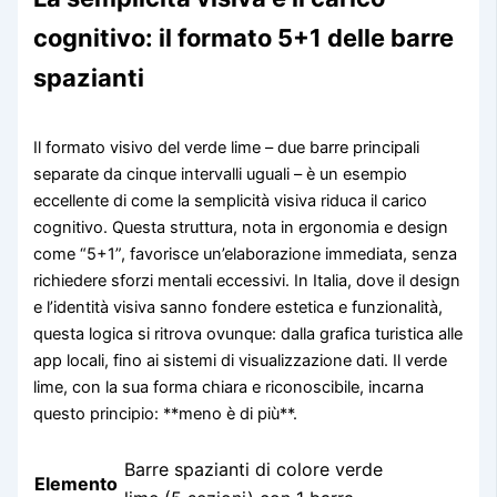
cognitivo: il formato 5+1 delle barre
spazianti
Il formato visivo del verde lime – due barre principali
separate da cinque intervalli uguali – è un esempio
eccellente di come la semplicità visiva riduca il carico
cognitivo. Questa struttura, nota in ergonomia e design
come “5+1”, favorisce un’elaborazione immediata, senza
richiedere sforzi mentali eccessivi. In Italia, dove il design
e l’identità visiva sanno fondere estetica e funzionalità,
questa logica si ritrova ovunque: dalla grafica turistica alle
app locali, fino ai sistemi di visualizzazione dati. Il verde
lime, con la sua forma chiara e riconoscibile, incarna
questo principio: **meno è di più**.
Barre spazianti di colore verde
Elemento