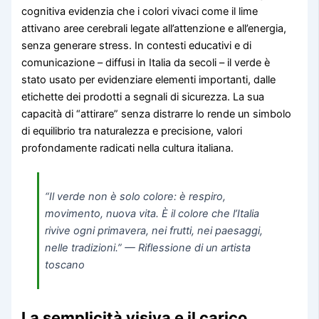
cognitiva evidenzia che i colori vivaci come il lime
attivano aree cerebrali legate all’attenzione e all’energia,
senza generare stress. In contesti educativi e di
comunicazione – diffusi in Italia da secoli – il verde è
stato usato per evidenziare elementi importanti, dalle
etichette dei prodotti a segnali di sicurezza. La sua
capacità di “attirare” senza distrarre lo rende un simbolo
di equilibrio tra naturalezza e precisione, valori
profondamente radicati nella cultura italiana.
“Il verde non è solo colore: è respiro,
movimento, nuova vita. È il colore che l’Italia
rivive ogni primavera, nei frutti, nei paesaggi,
nelle tradizioni.” — Riflessione di un artista
toscano
La semplicità visiva e il carico