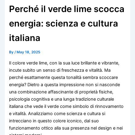
Perché il verde lime scocca
energia: scienza e cultura
italiana
By
/
May 18, 2025
Il colore verde lime, con la sua luce brillante e vibrante,
incute subito un senso di freschezza e vitalità. Ma
perché esattamente questa tonalità sembra scoccare
energia? Dietro a questa impressione non si nasconde
una combinazione affascinante di proprietà fisiche,
psicologia cognitiva e una lunga tradizione culturale
italiana che vede il verde come simbolo di rinnovamento
e vitalità. Analizziamo come scienza e cultura si
intrecciano in questo colore iconico, dal suo
funzionamento ottico alla sua presenza nel design e nei