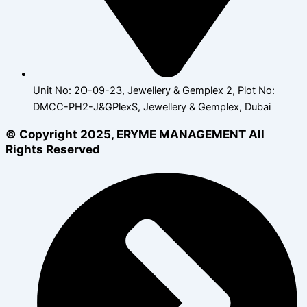
Unit No: 2O-09-23, Jewellery & Gemplex 2, Plot No:
DMCC-PH2-J&GPlexS, Jewellery & Gemplex, Dubai
© Copyright 2025, ERYME MANAGEMENT All
Rights Reserved