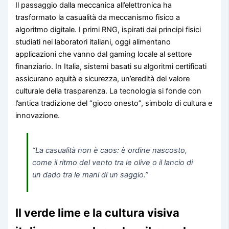
Il passaggio dalla meccanica all’elettronica ha
trasformato la casualità da meccanismo fisico a
algoritmo digitale. I primi RNG, ispirati dai principi fisici
studiati nei laboratori italiani, oggi alimentano
applicazioni che vanno dal gaming locale al settore
finanziario. In Italia, sistemi basati su algoritmi certificati
assicurano equità e sicurezza, un’eredità del valore
culturale della trasparenza. La tecnologia si fonde con
l’antica tradizione del “gioco onesto”, simbolo di cultura e
innovazione.
“La casualità non è caos: è ordine nascosto,
come il ritmo del vento tra le olive o il lancio di
un dado tra le mani di un saggio.”
Il verde lime e la cultura visiva