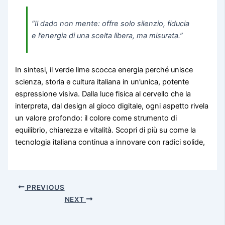
“Il dado non mente: offre solo silenzio, fiducia
e l’energia di una scelta libera, ma misurata.”
In sintesi, il verde lime scocca energia perché unisce
scienza, storia e cultura italiana in un’unica, potente
espressione visiva. Dalla luce fisica al cervello che la
interpreta, dal design al gioco digitale, ogni aspetto rivela
un valore profondo: il colore come strumento di
equilibrio, chiarezza e vitalità. Scopri di più su come la
tecnologia italiana continua a innovare con radici solide,
PREVIOUS
NEXT