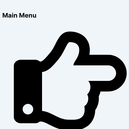
Main Menu