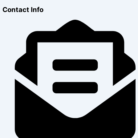
Contact Info