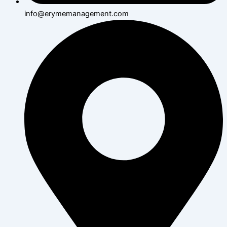
info@erymemanagement.com