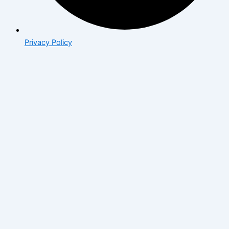
Privacy Policy