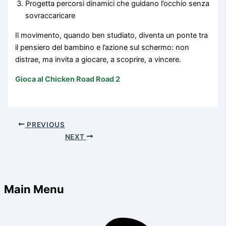
Progetta percorsi dinamici che guidano l’occhio senza
sovraccaricare
Il movimento, quando ben studiato, diventa un ponte tra
il pensiero del bambino e l’azione sul schermo: non
distrae, ma invita a giocare, a scoprire, a vincere.
Gioca al Chicken Road Road 2
PREVIOUS
NEXT
Main Menu