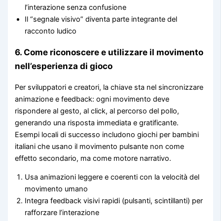
l’interazione senza confusione
Il “segnale visivo” diventa parte integrante del
racconto ludico
6. Come riconoscere e utilizzare il movimento
nell’esperienza di gioco
Per sviluppatori e creatori, la chiave sta nel sincronizzare
animazione e feedback: ogni movimento deve
rispondere al gesto, al click, al percorso del pollo,
generando una risposta immediata e gratificante.
Esempi locali di successo includono giochi per bambini
italiani che usano il movimento pulsante non come
effetto secondario, ma come motore narrativo.
Usa animazioni leggere e coerenti con la velocità del
movimento umano
Integra feedback visivi rapidi (pulsanti, scintillanti) per
rafforzare l’interazione