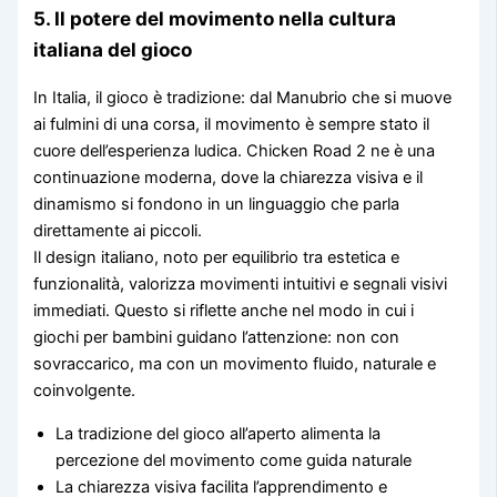
5. Il potere del movimento nella cultura
italiana del gioco
In Italia, il gioco è tradizione: dal Manubrio che si muove
ai fulmini di una corsa, il movimento è sempre stato il
cuore dell’esperienza ludica. Chicken Road 2 ne è una
continuazione moderna, dove la chiarezza visiva e il
dinamismo si fondono in un linguaggio che parla
direttamente ai piccoli.
Il design italiano, noto per equilibrio tra estetica e
funzionalità, valorizza movimenti intuitivi e segnali visivi
immediati. Questo si riflette anche nel modo in cui i
giochi per bambini guidano l’attenzione: non con
sovraccarico, ma con un movimento fluido, naturale e
coinvolgente.
La tradizione del gioco all’aperto alimenta la
percezione del movimento come guida naturale
La chiarezza visiva facilita l’apprendimento e