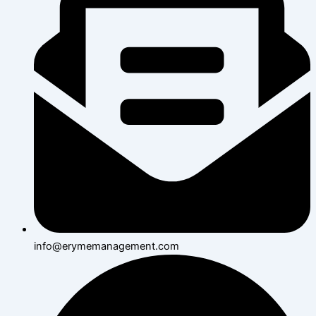
info@erymemanagement.com