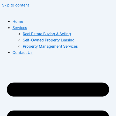
Skip to content
Home
Services
Real Estate Buying & Selling
Self-Owned Property Leasing
Property Management Services
Contact Us