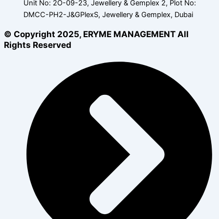
Unit No: 2O-09-23, Jewellery & Gemplex 2, Plot No:
DMCC-PH2-J&GPlexS, Jewellery & Gemplex, Dubai
© Copyright 2025, ERYME MANAGEMENT All
Rights Reserved