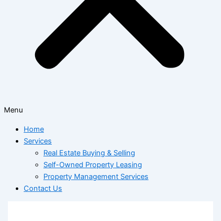
Menu
Home
Services
Real Estate Buying & Selling
Self-Owned Property Leasing
Property Management Services
Contact Us