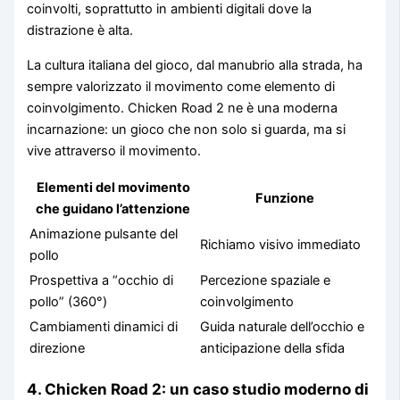
coinvolti, soprattutto in ambienti digitali dove la
distrazione è alta.
La cultura italiana del gioco, dal manubrio alla strada, ha
sempre valorizzato il movimento come elemento di
coinvolgimento. Chicken Road 2 ne è una moderna
incarnazione: un gioco che non solo si guarda, ma si
vive attraverso il movimento.
Elementi del movimento
Funzione
che guidano l’attenzione
Animazione pulsante del
Richiamo visivo immediato
pollo
Prospettiva a “occhio di
Percezione spaziale e
pollo” (360°)
coinvolgimento
Cambiamenti dinamici di
Guida naturale dell’occhio e
direzione
anticipazione della sfida
4. Chicken Road 2: un caso studio moderno di