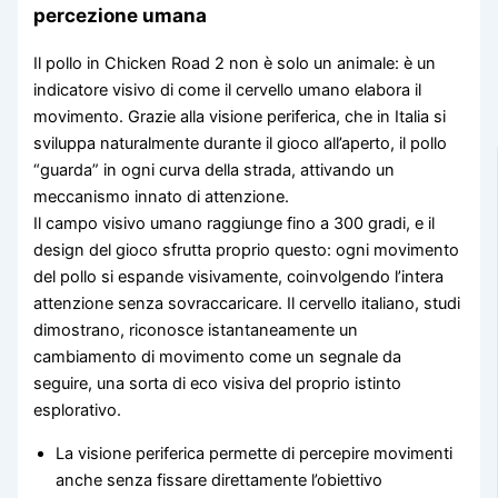
percezione umana
Il pollo in Chicken Road 2 non è solo un animale: è un
indicatore visivo di come il cervello umano elabora il
movimento. Grazie alla visione periferica, che in Italia si
sviluppa naturalmente durante il gioco all’aperto, il pollo
“guarda” in ogni curva della strada, attivando un
meccanismo innato di attenzione.
Il campo visivo umano raggiunge fino a 300 gradi, e il
design del gioco sfrutta proprio questo: ogni movimento
del pollo si espande visivamente, coinvolgendo l’intera
attenzione senza sovraccaricare. Il cervello italiano, studi
dimostrano, riconosce istantaneamente un
cambiamento di movimento come un segnale da
seguire, una sorta di eco visiva del proprio istinto
esplorativo.
La visione periferica permette di percepire movimenti
anche senza fissare direttamente l’obiettivo