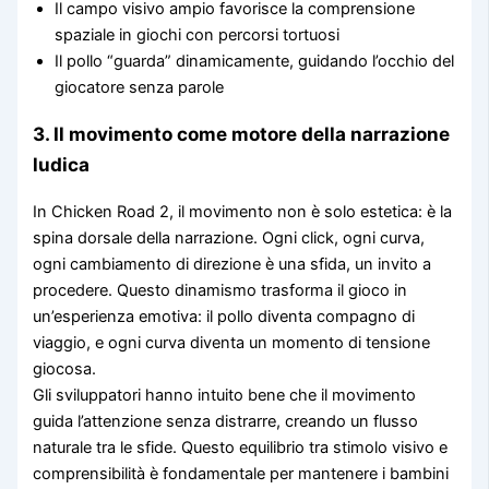
Il campo visivo ampio favorisce la comprensione
spaziale in giochi con percorsi tortuosi
Il pollo “guarda” dinamicamente, guidando l’occhio del
giocatore senza parole
3. Il movimento come motore della narrazione
ludica
In Chicken Road 2, il movimento non è solo estetica: è la
spina dorsale della narrazione. Ogni click, ogni curva,
ogni cambiamento di direzione è una sfida, un invito a
procedere. Questo dinamismo trasforma il gioco in
un’esperienza emotiva: il pollo diventa compagno di
viaggio, e ogni curva diventa un momento di tensione
giocosa.
Gli sviluppatori hanno intuito bene che il movimento
guida l’attenzione senza distrarre, creando un flusso
naturale tra le sfide. Questo equilibrio tra stimolo visivo e
comprensibilità è fondamentale per mantenere i bambini