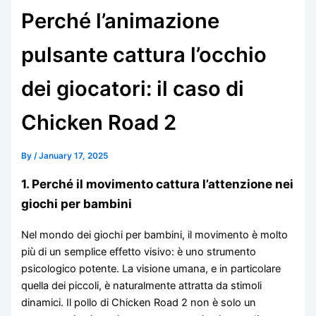
Perché l’animazione
pulsante cattura l’occhio
dei giocatori: il caso di
Chicken Road 2
By
/
January 17, 2025
1. Perché il movimento cattura l’attenzione nei
giochi per bambini
Nel mondo dei giochi per bambini, il movimento è molto
più di un semplice effetto visivo: è uno strumento
psicologico potente. La visione umana, e in particolare
quella dei piccoli, è naturalmente attratta da stimoli
dinamici. Il pollo di Chicken Road 2 non è solo un