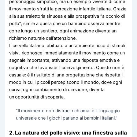
personaggio simpatico, ma un esempio vivente di come
il movimento sfrutti la percezione infantile italiana. Grazie
alla sua traiettoria sinuosa e alla prospettiva “a occhio di
pollo”, simile a quella che un bambino osserva mentre
corre lungo un sentiero, ogni animazione diventa un
richiamo naturale dell’attenzione.
Il cervello italiano, abituato a un ambiente ricco di stimoli
visivi, riconosce immediatamente il movimento come un
segnale importante, attivando una risposta emotiva e
cognitiva che favorisce il coinvolgimento. Questo non è
casuale: è il risultato di una progettazione che rispetta il
modo in cui i piccoli percepiscono il mondo, dove ogni
curva, ogni cambiamento di direzione, diventa
un’opportunità di scoperta.
“Il movimento non distrae, richiama: è il linguaggio
universale che i giochi parlano ai bambini italiani.”
2. La natura del pollo visivo: una finestra sulla