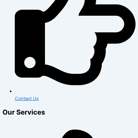
Contact Us
Our Services