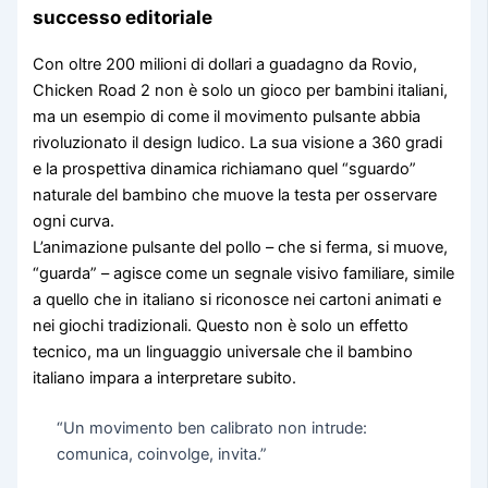
successo editoriale
Con oltre 200 milioni di dollari a guadagno da Rovio,
Chicken Road 2 non è solo un gioco per bambini italiani,
ma un esempio di come il movimento pulsante abbia
rivoluzionato il design ludico. La sua visione a 360 gradi
e la prospettiva dinamica richiamano quel “sguardo”
naturale del bambino che muove la testa per osservare
ogni curva.
L’animazione pulsante del pollo – che si ferma, si muove,
“guarda” – agisce come un segnale visivo familiare, simile
a quello che in italiano si riconosce nei cartoni animati e
nei giochi tradizionali. Questo non è solo un effetto
tecnico, ma un linguaggio universale che il bambino
italiano impara a interpretare subito.
“Un movimento ben calibrato non intrude:
comunica, coinvolge, invita.”