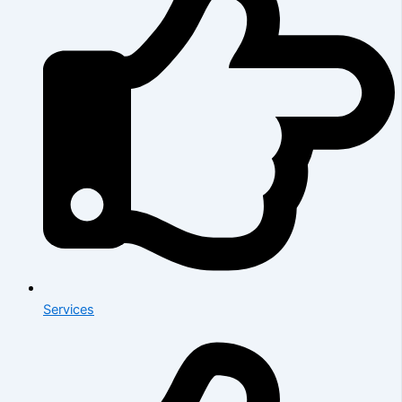
Services