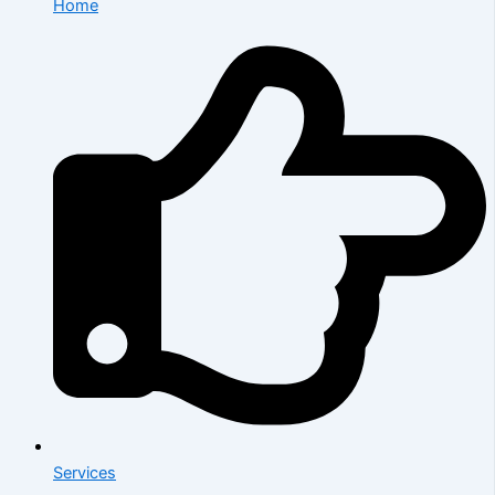
Home
Services