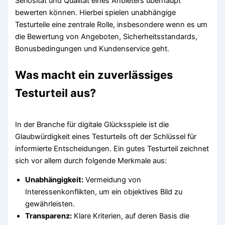
Seriosität und Qualität eines Anbieters überhaupt
bewerten können. Hierbei spielen unabhängige
Testurteile eine zentrale Rolle, insbesondere wenn es um
die Bewertung von Angeboten, Sicherheitsstandards,
Bonusbedingungen und Kundenservice geht.
Was macht ein zuverlässiges
Testurteil aus?
In der Branche für digitale Glücksspiele ist die
Glaubwürdigkeit eines Testurteils oft der Schlüssel für
informierte Entscheidungen. Ein gutes Testurteil zeichnet
sich vor allem durch folgende Merkmale aus:
Unabhängigkeit:
Vermeidung von
Interessenkonflikten, um ein objektives Bild zu
gewährleisten.
Transparenz:
Klare Kriterien, auf deren Basis die