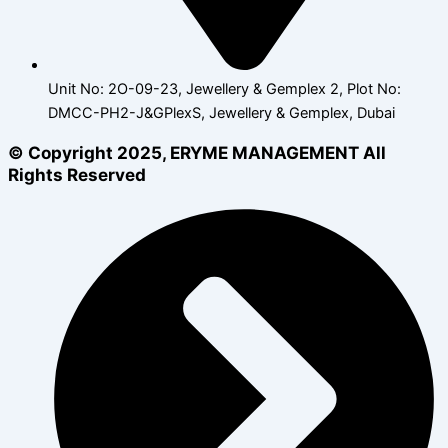
Unit No: 2O-09-23, Jewellery & Gemplex 2, Plot No:
DMCC-PH2-J&GPlexS, Jewellery & Gemplex, Dubai
© Copyright 2025, ERYME MANAGEMENT All
Rights Reserved