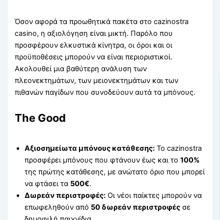
Όσον αφορά τα προωθητικά πακέτα στο cazinostra
casino, η αξιολόγηση είναι μικτή. Παρόλο που
προσφέρουν ελκυστικά κίνητρα, οι όροι και οι
προϋποθέσεις μπορούν να είναι περιοριστικοί.
Ακολουθεί μια βαθύτερη ανάλυση των
πλεονεκτημάτων, των μειονεκτημάτων και των
πιθανών παγίδων που συνοδεύουν αυτά τα μπόνους.
The Good
Αξιοσημείωτα μπόνους κατάθεσης:
Το cazinostra
προσφέρει μπόνους που φτάνουν έως και το
100%
της πρώτης κατάθεσης, με ανώτατο όριο που μπορεί
να φτάσει τα
500€
.
Δωρεάν περιστροφές:
Οι νέοι παίκτες μπορούν να
επωφεληθούν από
50 δωρεάν περιστροφές
σε
δημοφιλή παιχνίδια.