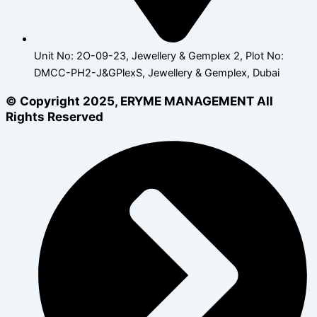
Unit No: 2O-09-23, Jewellery & Gemplex 2, Plot No:
DMCC-PH2-J&GPlexS, Jewellery & Gemplex, Dubai
© Copyright 2025, ERYME MANAGEMENT All
Rights Reserved