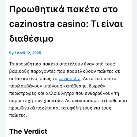
Προωθητικά πακέτα στο
cazinostra casino: Τι είναι
διαθέσιμο
By
/
April 12, 2025
Τα προωθητικά πακέτα αποτελούν έναν από τους
βασικούς παράγοντες που προσελκύουν παίκτες σε
online καζίνο, όπως το
cazinostra
. Αυτά τα πακέτα
περιλαμβάνουν μπόνους κατάθεσης, δωρεάν
περιστροφές και άλλα κίνητρα που ενθαρρύνουν τη
συμμετοχή των χρηστών. Ας αναλύσουμε τα διαθέσιμα
προωθητικά πακέτα και τα οφέλη τους για τους
παίκτες.
The Verdict