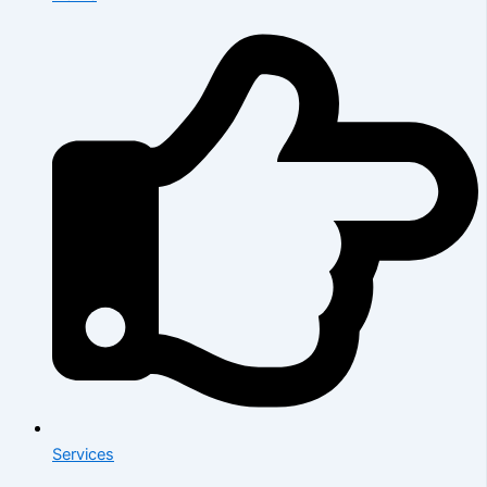
Services