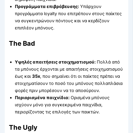
Προγράμματα επιβράβευσης:
Υπάρχουν
προγράμματα loyalty που επιτρέπουν στους παίκτες
να συγκεντρώνουν πόντους και να κερδίζουν
επιπλέον μπόνους.
The Bad
Υψηλές απαιτήσεις στοιχηματισμού:
Πολλά από
τα μπόνους έρχονται με απαιτήσεις στοιχηματισμού
έως και
35x
, που σημαίνει ότι οι παίκτες πρέπει να
στοιχηματίσουν το ποσό του μπόνους πολλαπλάσια
φορές πριν μπορέσουν να το αποσύρουν.
Περιορισμένα παιχνίδια:
Ορισμένα μπόνους
ισχύουν μόνο για συγκεκριμένα παιχνίδια,
περιορίζοντας τις επιλογές των παικτών.
The Ugly