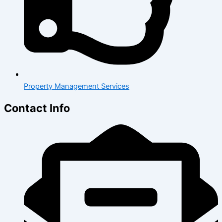
Property Management Services
Contact Info