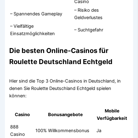
Casino
– Risiko des
– Spannendes Gameplay
Geldverlustes
– Vielfältige
– Suchtgefahr
Einsatzmöglichkeiten
Die besten Online-Casinos für
Roulette Deutschland Echtgeld
Hier sind die Top 3 Online-Casinos in Deutschland, in
denen Sie Roulette Deutschland Echtgeld spielen
können:
Mobile
Casino
Bonusangebote
Verfügbarkeit
888
100% Willkommensbonus
Ja
Casino