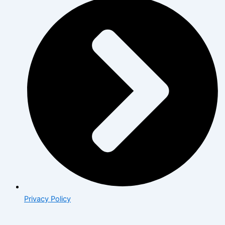
Privacy Policy