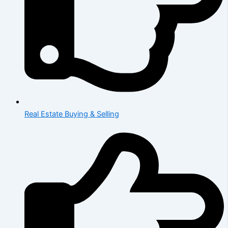
Real Estate Buying & Selling