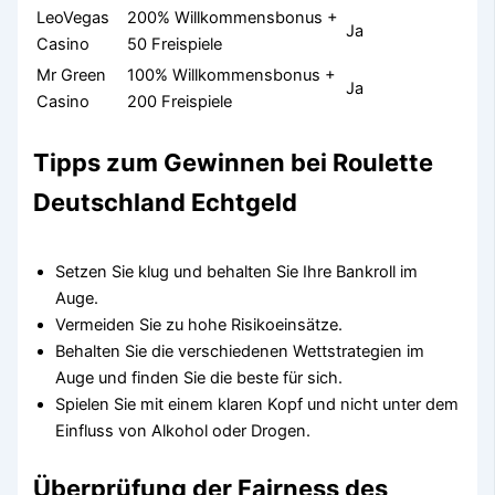
LeoVegas
200% Willkommensbonus +
Ja
Casino
50 Freispiele
Mr Green
100% Willkommensbonus +
Ja
Casino
200 Freispiele
Tipps zum Gewinnen bei Roulette
Deutschland Echtgeld
Setzen Sie klug und behalten Sie Ihre Bankroll im
Auge.
Vermeiden Sie zu hohe Risikoeinsätze.
Behalten Sie die verschiedenen Wettstrategien im
Auge und finden Sie die beste für sich.
Spielen Sie mit einem klaren Kopf und nicht unter dem
Einfluss von Alkohol oder Drogen.
Überprüfung der Fairness des