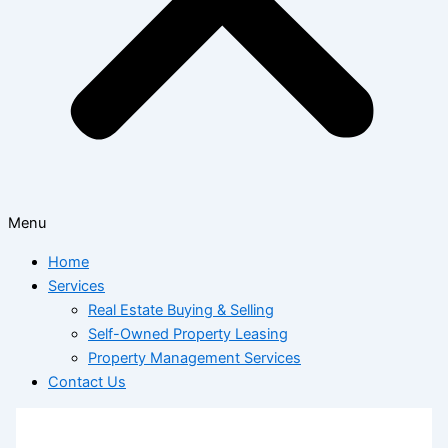
Menu
Home
Services
Real Estate Buying & Selling
Self-Owned Property Leasing
Property Management Services
Contact Us