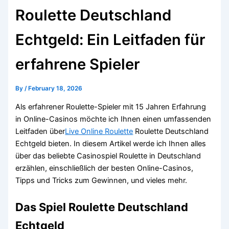
Roulette Deutschland
Echtgeld: Ein Leitfaden für
erfahrene Spieler
By
/
February 18, 2026
Als erfahrener Roulette-Spieler mit 15 Jahren Erfahrung
in Online-Casinos möchte ich Ihnen einen umfassenden
Leitfaden über
Live Online Roulette
Roulette Deutschland
Echtgeld bieten. In diesem Artikel werde ich Ihnen alles
über das beliebte Casinospiel Roulette in Deutschland
erzählen, einschließlich
der besten Online-Casinos,
Tipps und Tricks zum Gewinnen, und vieles mehr.
Das Spiel Roulette Deutschland
Echtgeld