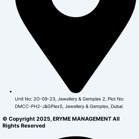
Unit No: 2O-09-23, Jewellery & Gemplex 2, Plot No:
DMCC-PH2-J&GPlexS, Jewellery & Gemplex, Dubai
© Copyright 2025, ERYME MANAGEMENT All
Rights Reserved