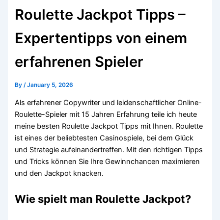
Roulette Jackpot Tipps –
Expertentipps von einem
erfahrenen Spieler
By
/
January 5, 2026
Als erfahrener Copywriter und leidenschaftlicher Online-
Roulette-Spieler mit 15 Jahren Erfahrung teile ich heute
meine besten Roulette Jackpot Tipps mit Ihnen. Roulette
ist eines der beliebtesten Casinospiele, bei dem Glück
und Strategie aufeinandertreffen. Mit den richtigen Tipps
und Tricks können Sie Ihre Gewinnchancen maximieren
und den Jackpot
knacken.
Wie spielt man Roulette Jackpot?