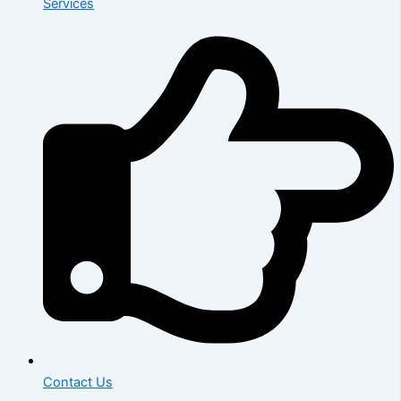
Services
Contact Us