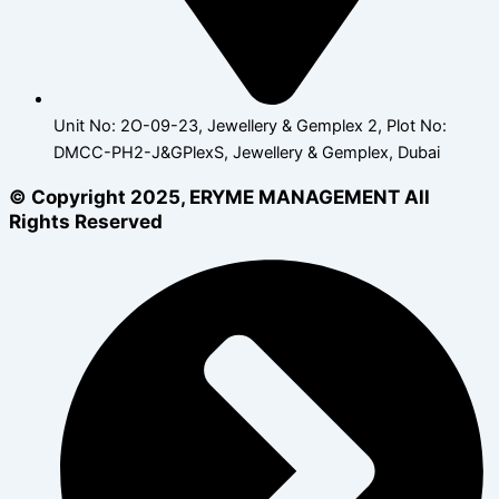
Unit No: 2O-09-23, Jewellery & Gemplex 2, Plot No:
DMCC-PH2-J&GPlexS, Jewellery & Gemplex, Dubai
© Copyright 2025, ERYME MANAGEMENT All
Rights Reserved