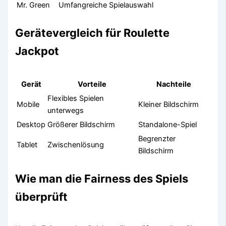
Mr. Green
Umfangreiche Spielauswahl
Gerätevergleich für Roulette
Jackpot
Gerät
Vorteile
Nachteile
Flexibles Spielen
Mobile
Kleiner Bildschirm
unterwegs
Desktop
Größerer Bildschirm
Standalone-Spiel
Begrenzter
Tablet
Zwischenlösung
Bildschirm
Wie man die Fairness des Spiels
überprüft