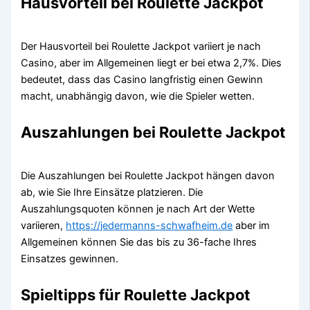
Hausvorteil bei Roulette Jackpot
Der Hausvorteil bei Roulette Jackpot variiert je nach
Casino, aber im Allgemeinen liegt er bei etwa 2,7%. Dies
bedeutet, dass das Casino langfristig einen Gewinn
macht, unabhängig davon, wie die Spieler wetten.
Auszahlungen bei Roulette Jackpot
Die Auszahlungen bei Roulette Jackpot hängen davon
ab, wie Sie Ihre Einsätze platzieren. Die
Auszahlungsquoten können je nach Art der Wette
variieren,
https://jedermanns-schwafheim.de
aber im
Allgemeinen können Sie das bis zu 36-fache Ihres
Einsatzes gewinnen.
Spieltipps für Roulette Jackpot