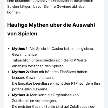
eine bestimmte Anzahl von Einsätzen in bestimmten
Spielen tätigen, bevor Sie Ihre Gewinne abheben
können.
Häufige Mythen über die Auswahl
von Spielen
Mythos 1:
Alle Spiele im Casino haben die gleiche
Gewinnchance.
Tatsächlich unterscheiden sich die RTP-Werte
erheblich zwischen den Spielen.
Mythos 2:
Slots mit höheren Einsätzen haben
bessere Gewinnchancen.
Die Einsätze beeinflussen nicht den RTP, sondern Ihre
potenziellen Gewinne.
Mythos 3:
Man kann die Ergebnisse von
Zufallsspielen vorhersagen.
Die meisten Casino-Spiele sind auf Zufall ausgelegt,