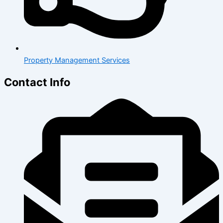
Property Management Services
Contact Info