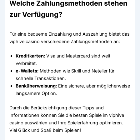
Welche Zahlungsmethoden stehen
zur Verfügung?
Für eine bequeme Einzahlung und Auszahlung bietet das
viphive casino verschiedene Zahlungsmethoden an:
Kreditkarten:
Visa und Mastercard sind weit
verbreitet.
e-Wallets:
Methoden wie Skrill und Neteller für
schnelle Transaktionen.
Banküberweisung:
Eine sichere, aber möglicherweise
langsamere Option.
Durch die Berücksichtigung dieser Tipps und
Informationen können Sie die besten Spiele im viphive
casino auswählen und Ihre Spielerfahrung optimieren.
Viel Glück und Spaß beim Spielen!