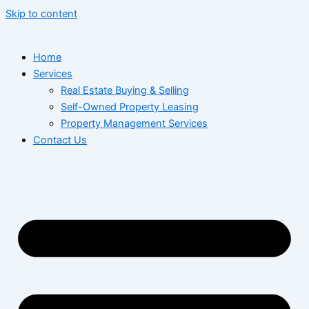
Skip to content
Home
Services
Real Estate Buying & Selling
Self-Owned Property Leasing
Property Management Services
Contact Us