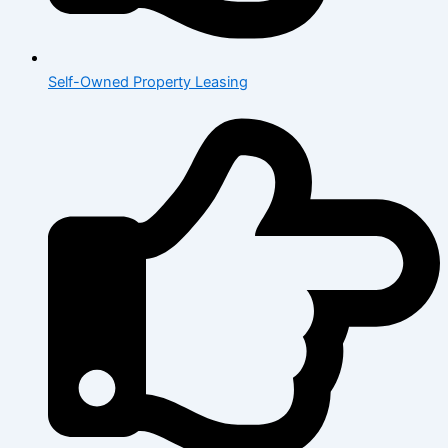
Self-Owned Property Leasing