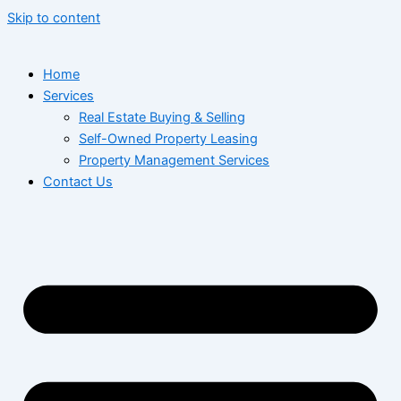
Skip to content
Home
Services
Real Estate Buying & Selling
Self-Owned Property Leasing
Property Management Services
Contact Us