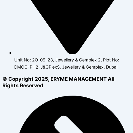
Unit No: 2O-09-23, Jewellery & Gemplex 2, Plot No:
DMCC-PH2-J&GPlexS, Jewellery & Gemplex, Dubai
© Copyright 2025, ERYME MANAGEMENT All
Rights Reserved