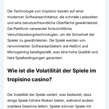
Die Technologie von tropisino basiert auf einer
modernen Softwarearchitektur, die schnelle Ladezeiten
und eine benutzerfreundliche Oberfläche gewährleistet.
Die Plattform verwendet fortschrittliche
Verschlüsselungstechnologien, um die Sicherheit der
Spieler zu gewährleisten. Die Spiele werden von
renommierten Softwareanbietern wie NetEnt und
Microgaming bereitgestellt, was eine hohe Qualität und
faire Spielbedingungen garantiert.
Wie ist die Volatilität der Spiele im
tropisino casino?
Die Volatilität der Spiele variiert, was bedeutet, dass
einige Spiele höhere Risiken bieten, während andere
stabilere Gewinne liefern. Spieler können Spiele mit