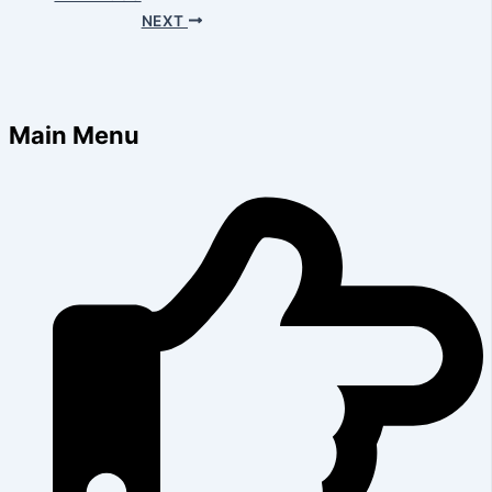
NEXT
Main Menu