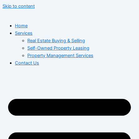
Skip to content
Home
Services
Real Estate Buying & Selling
Self-Owned Property Leasing
Property Management Services
Contact Us