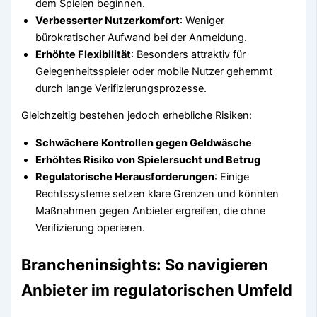
dem Spielen beginnen.
Verbesserter Nutzerkomfort
: Weniger
bürokratischer Aufwand bei der Anmeldung.
Erhöhte Flexibilität
: Besonders attraktiv für
Gelegenheitsspieler oder mobile Nutzer gehemmt
durch lange Verifizierungsprozesse.
Gleichzeitig bestehen jedoch erhebliche Risiken:
Schwächere Kontrollen gegen Geldwäsche
Erhöhtes Risiko von Spielersucht und Betrug
Regulatorische Herausforderungen
: Einige
Rechtssysteme setzen klare Grenzen und könnten
Maßnahmen gegen Anbieter ergreifen, die ohne
Verifizierung operieren.
Brancheninsights: So navigieren
Anbieter im regulatorischen Umfeld