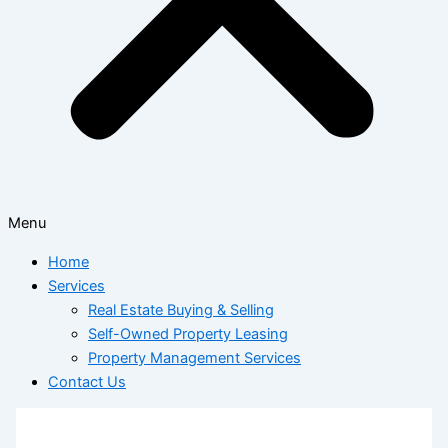
Menu
Home
Services
Real Estate Buying & Selling
Self-Owned Property Leasing
Property Management Services
Contact Us