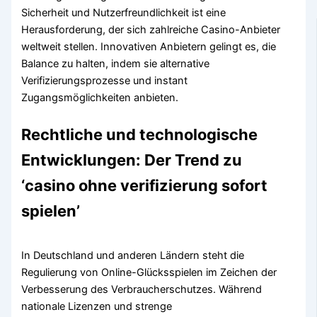
Sicherheit und Nutzerfreundlichkeit ist eine
Herausforderung, der sich zahlreiche Casino-Anbieter
weltweit stellen. Innovativen Anbietern gelingt es, die
Balance zu halten, indem sie alternative
Verifizierungsprozesse und instant
Zugangsmöglichkeiten anbieten.
Rechtliche und technologische
Entwicklungen: Der Trend zu
‘casino ohne verifizierung sofort
spielen’
In Deutschland und anderen Ländern steht die
Regulierung von Online-Glücksspielen im Zeichen der
Verbesserung des Verbraucherschutzes. Während
nationale Lizenzen und strenge