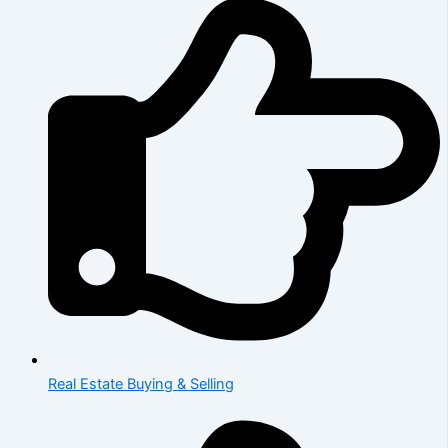
Real Estate Buying & Selling