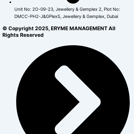
Unit No: 2O-09-23, Jewellery & Gemplex 2, Plot No:
DMCC-PH2-J&GPlexS, Jewellery & Gemplex, Dubai
© Copyright 2025, ERYME MANAGEMENT All
Rights Reserved