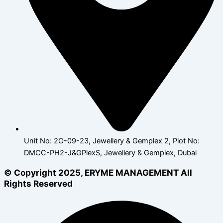
Unit No: 2O-09-23, Jewellery & Gemplex 2, Plot No:
DMCC-PH2-J&GPlexS, Jewellery & Gemplex, Dubai
© Copyright 2025, ERYME MANAGEMENT All
Rights Reserved