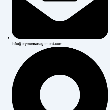
info@erymemanagement.com