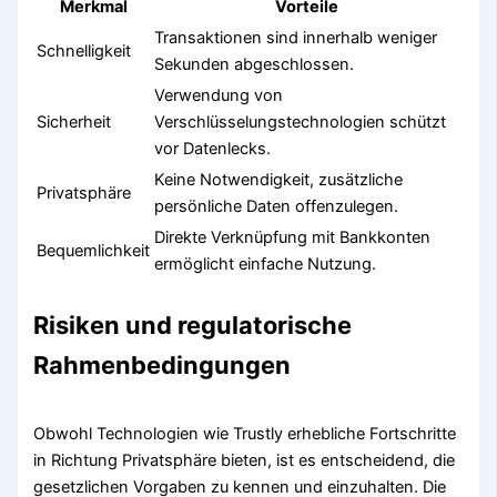
Merkmal
Vorteile
Transaktionen sind innerhalb weniger
Schnelligkeit
Sekunden abgeschlossen.
Verwendung von
Sicherheit
Verschlüsselungstechnologien schützt
vor Datenlecks.
Keine Notwendigkeit, zusätzliche
Privatsphäre
persönliche Daten offenzulegen.
Direkte Verknüpfung mit Bankkonten
Bequemlichkeit
ermöglicht einfache Nutzung.
Risiken und regulatorische
Rahmenbedingungen
Obwohl Technologien wie Trustly erhebliche Fortschritte
in Richtung Privatsphäre bieten, ist es entscheidend, die
gesetzlichen Vorgaben zu kennen und einzuhalten. Die