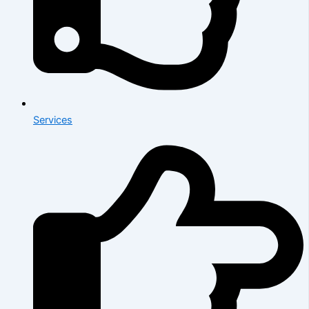
Services