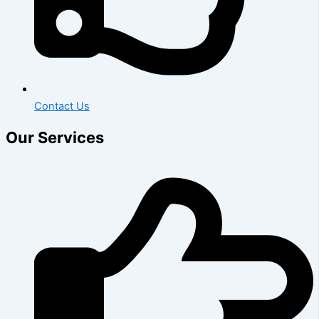
Contact Us
Our Services