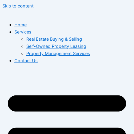
Skip to content
Home
Services
Real Estate Buying & Selling
Self-Owned Property Leasing
Property Management Services
Contact Us