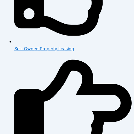
Self-Owned Property Leasing