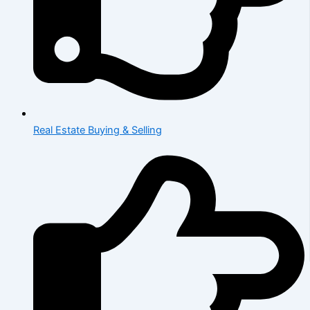
Real Estate Buying & Selling