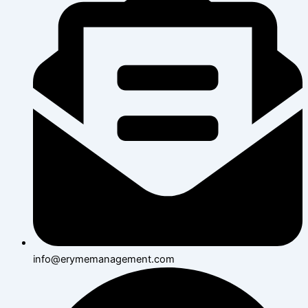
info@erymemanagement.com