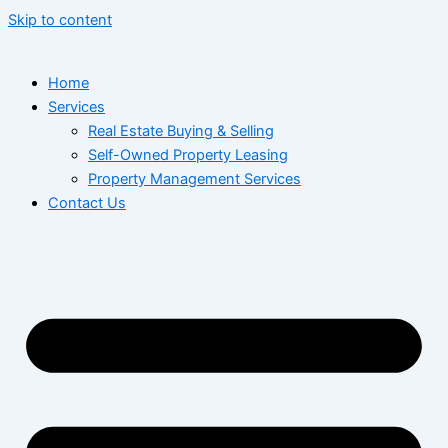
Skip to content
Home
Services
Real Estate Buying & Selling
Self-Owned Property Leasing
Property Management Services
Contact Us