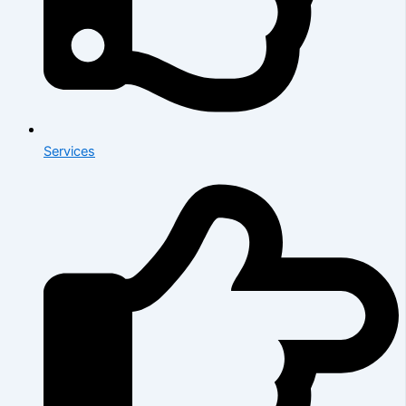
Services