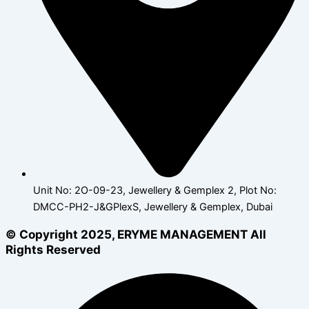
Unit No: 2O-09-23, Jewellery & Gemplex 2, Plot No:
DMCC-PH2-J&GPlexS, Jewellery & Gemplex, Dubai
© Copyright 2025, ERYME MANAGEMENT All
Rights Reserved