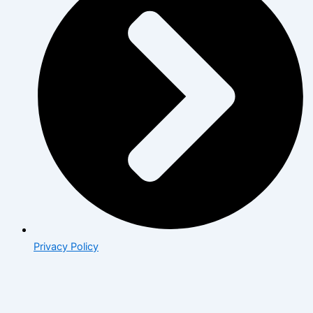
Privacy Policy