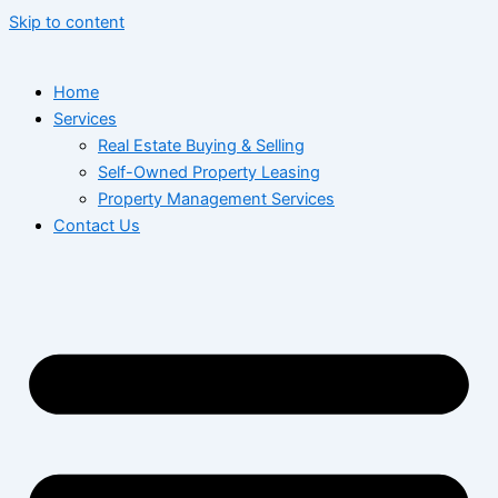
Skip to content
Home
Services
Real Estate Buying & Selling
Self-Owned Property Leasing
Property Management Services
Contact Us