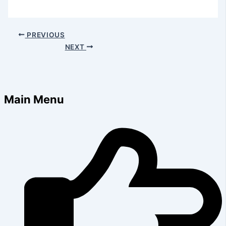
PREVIOUS
NEXT
Main Menu