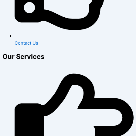
Contact Us
Our Services