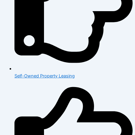
Self-Owned Property Leasing