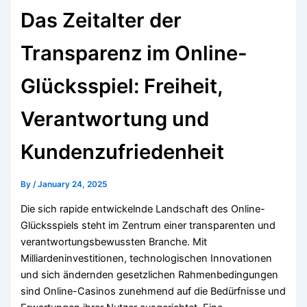
Das Zeitalter der
Transparenz im Online-
Glücksspiel: Freiheit,
Verantwortung und
Kundenzufriedenheit
By
/
January 24, 2025
Die sich rapide entwickelnde Landschaft des Online-
Glücksspiels steht im Zentrum einer transparenten und
verantwortungsbewussten Branche. Mit
Milliardeninvestitionen, technologischen Innovationen
und sich ändernden gesetzlichen Rahmenbedingungen
sind Online-Casinos zunehmend auf die Bedürfnisse und