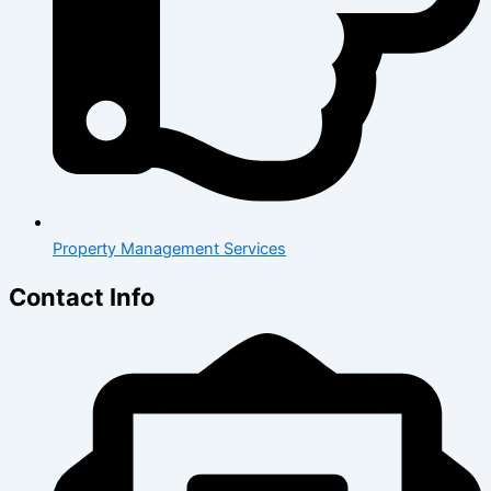
Property Management Services
Contact Info