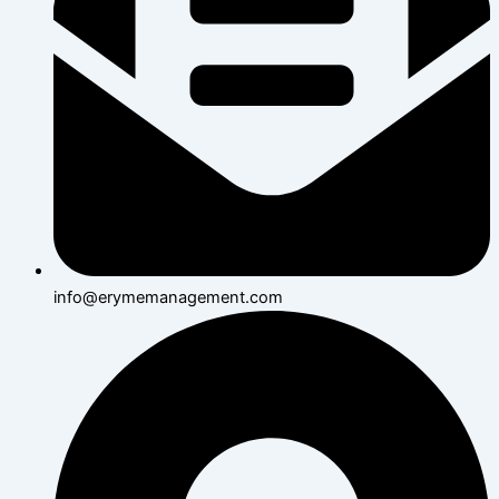
info@erymemanagement.com