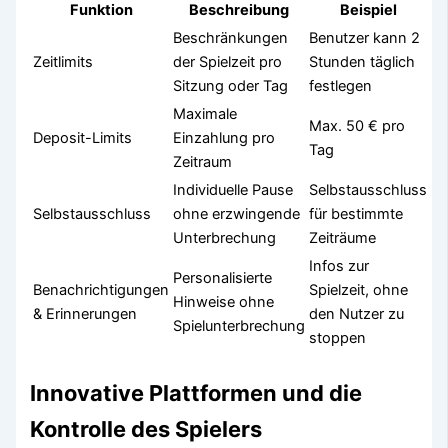
Funktion
Beschreibung
Beispiel
Beschränkungen
Benutzer kann 2
Zeitlimits
der Spielzeit pro
Stunden täglich
Sitzung oder Tag
festlegen
Maximale
Max. 50 € pro
Deposit-Limits
Einzahlung pro
Tag
Zeitraum
Individuelle Pause
Selbstausschluss
Selbstausschluss
ohne erzwingende
für bestimmte
Unterbrechung
Zeiträume
Infos zur
Personalisierte
Benachrichtigungen
Spielzeit, ohne
Hinweise ohne
& Erinnerungen
den Nutzer zu
Spielunterbrechung
stoppen
Innovative Plattformen und die
Kontrolle des Spielers