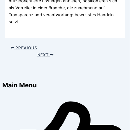
nutzerorientierte Lösungen anbieten, positionieren sich
als Vorreiter in einer Branche, die zunehmend auf
Transparenz und verantwortungsbewusstes Handeln
setzt.
PREVIOUS
NEXT
Main Menu