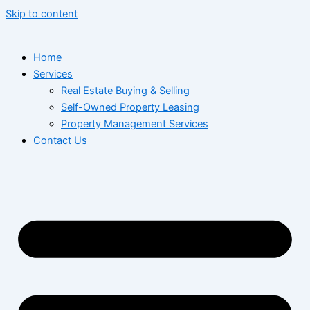
Skip to content
Home
Services
Real Estate Buying & Selling
Self-Owned Property Leasing
Property Management Services
Contact Us