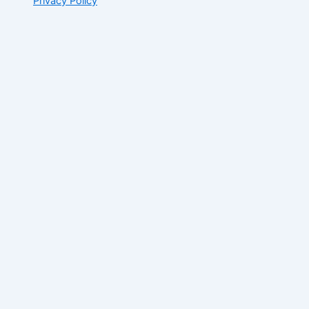
Privacy Policy