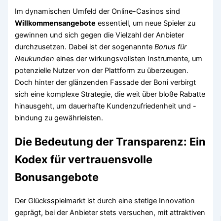
Im dynamischen Umfeld der Online-Casinos sind
Willkommensangebote
essentiell, um neue Spieler zu
gewinnen und sich gegen die Vielzahl der Anbieter
durchzusetzen. Dabei ist der sogenannte
Bonus für
Neukunden
eines der wirkungsvollsten Instrumente, um
potenzielle Nutzer von der Plattform zu überzeugen.
Doch hinter der glänzenden Fassade der Boni verbirgt
sich eine komplexe Strategie, die weit über bloße Rabatte
hinausgeht, um dauerhafte Kundenzufriedenheit und -
bindung zu gewährleisten.
Die Bedeutung der Transparenz: Ein
Kodex für vertrauensvolle
Bonusangebote
Der Glücksspielmarkt ist durch eine stetige Innovation
geprägt, bei der Anbieter stets versuchen, mit attraktiven