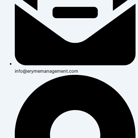
info@erymemanagement.com