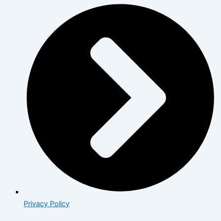
Privacy Policy