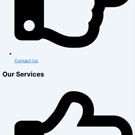
Contact Us
Our Services