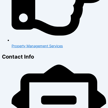
Property Management Services
Contact Info