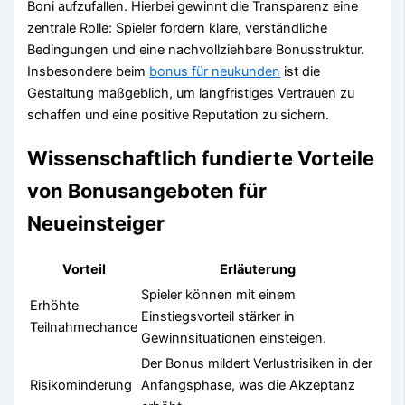
Boni aufzufallen. Hierbei gewinnt die Transparenz eine
zentrale Rolle: Spieler fordern klare, verständliche
Bedingungen und eine nachvollziehbare Bonusstruktur.
Insbesondere beim
bonus für neukunden
ist die
Gestaltung maßgeblich, um langfristiges Vertrauen zu
schaffen und eine positive Reputation zu sichern.
Wissenschaftlich fundierte Vorteile
von Bonusangeboten für
Neueinsteiger
Vorteil
Erläuterung
Spieler können mit einem
Erhöhte
Einstiegsvorteil stärker in
Teilnahmechance
Gewinnsituationen einsteigen.
Der Bonus mildert Verlustrisiken in der
Risikominderung
Anfangsphase, was die Akzeptanz