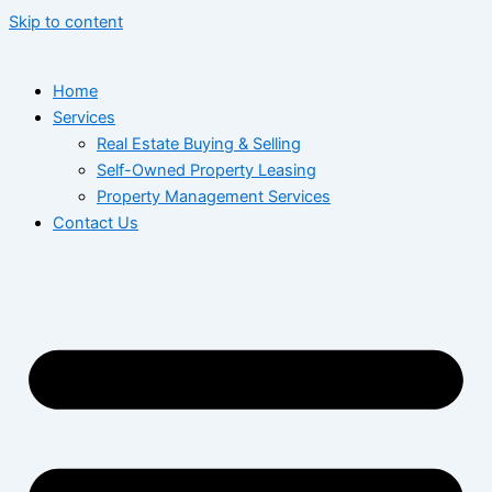
Skip to content
Home
Services
Real Estate Buying & Selling
Self-Owned Property Leasing
Property Management Services
Contact Us