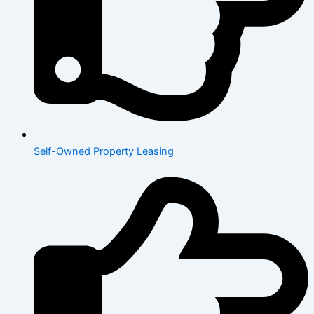
Self-Owned Property Leasing